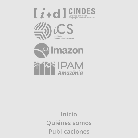
Inicio
Quiénes somos
Publicaciones