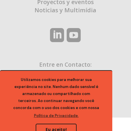
Proyectos y eventos
Noticias y Multimídia
Entre en Contacto:
contato@ocaa.org.br
Utilizamos cookies para melhorar sua
experiência no site. Nenhum dado sensível é
armazenado ou compartilhado com
terceiros. Ao continuar navegando você
concorda com o uso dos cookies e com nossa
Política de Privacidade.
Eu aceito!