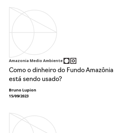
Amazonia Medio Ambiente
Como o dinheiro do Fundo Amazônia
está sendo usado?
Bruno Lupion
15/09/2023