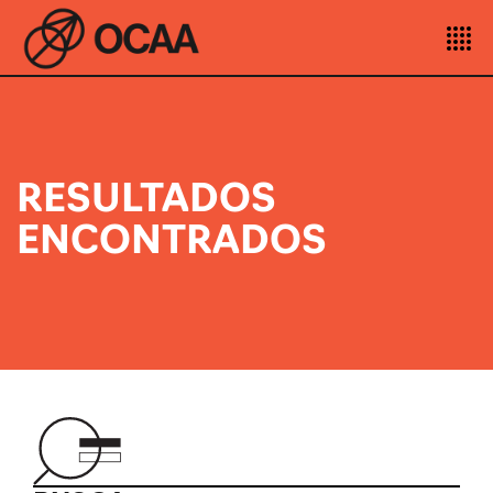
RESULTADOS
ENCONTRADOS