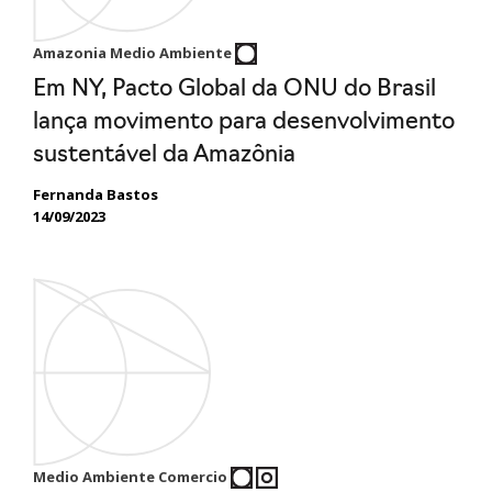
Amazonia Medio Ambiente
Em NY, Pacto Global da ONU do Brasil
lança movimento para desenvolvimento
sustentável da Amazônia
Fernanda Bastos
14/09/2023
Medio Ambiente Comercio