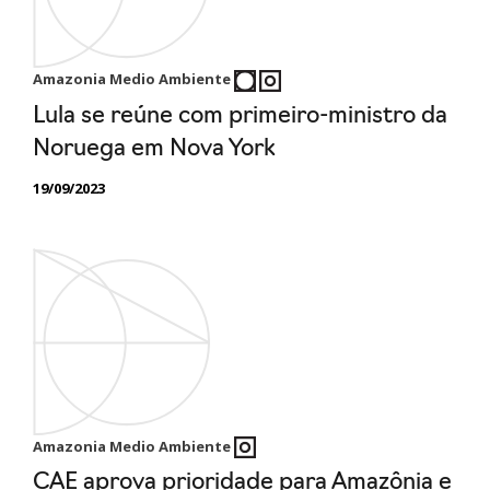
Amazonia Medio Ambiente
Lula se reúne com primeiro-ministro da
Noruega em Nova York
19/09/2023
Amazonia Medio Ambiente
CAE aprova prioridade para Amazônia e