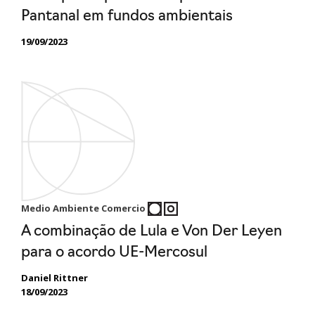
Pantanal em fundos ambientais
19/09/2023
Medio Ambiente Comercio
A combinação de Lula e Von Der Leyen
para o acordo UE-Mercosul
Daniel Rittner
18/09/2023