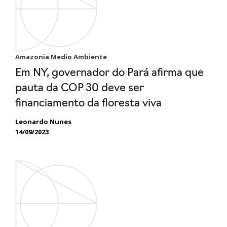
Amazonia Medio Ambiente
Em NY, governador do Pará afirma que
pauta da COP 30 deve ser
financiamento da floresta viva
Leonardo Nunes
14/09/2023