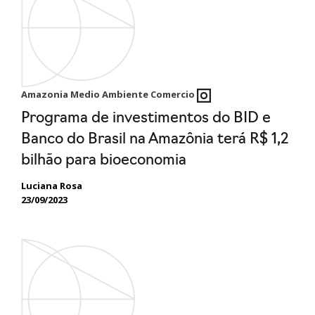
Amazonia Medio Ambiente Comercio
Programa de investimentos do BID e
Banco do Brasil na Amazônia terá R$ 1,2
bilhão para bioeconomia
Luciana Rosa
23/09/2023