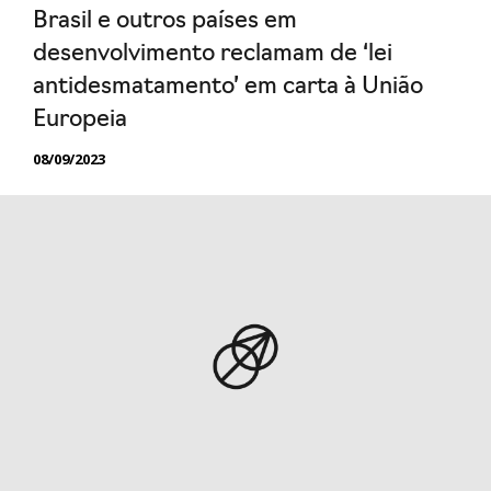
Brasil e outros países em
desenvolvimento reclamam de ‘lei
antidesmatamento’ em carta à União
Europeia
08/09/2023