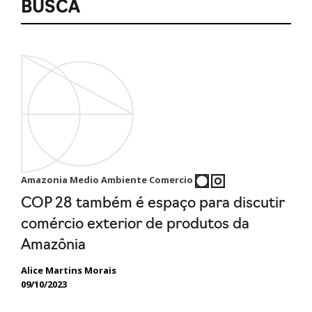
BUSCA
Amazonia Medio Ambiente Comercio
COP 28 também é espaço para discutir
comércio exterior de produtos da
Amazônia
Alice Martins Morais
09/10/2023