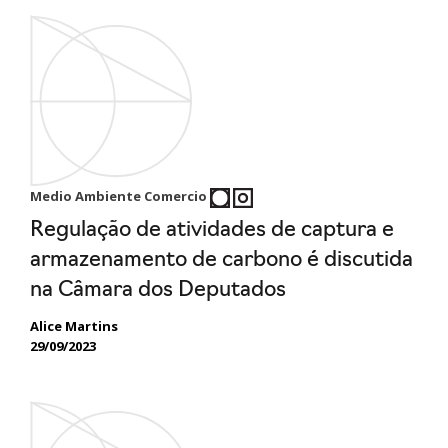
Medio Ambiente Comercio
Regulação de atividades de captura e
armazenamento de carbono é discutida
na Câmara dos Deputados
Alice Martins
29/09/2023