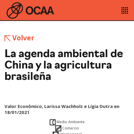
Volver
La agenda ambiental de
China y la agricultura
brasileña
Valor Econômico, Larissa Wachholz e Lígia Dutra en
18/01/2021
Medio Ambiente
Comercio