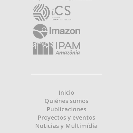
Inicio
Quiénes somos
Publicaciones
Proyectos y eventos
Noticias y Multimídia