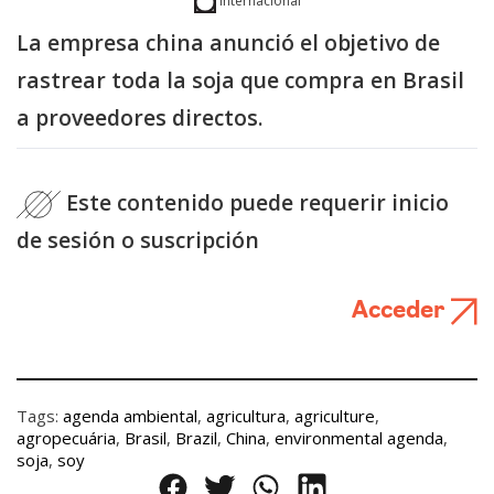
Internacional
La empresa china anunció el objetivo de
rastrear toda la soja que compra en Brasil
a proveedores directos.
Este contenido puede requerir inicio
de sesión o suscripción
Acceder
Tags:
agenda ambiental
,
agricultura
,
agriculture
,
agropecuária
,
Brasil
,
Brazil
,
China
,
environmental agenda
,
soja
,
soy