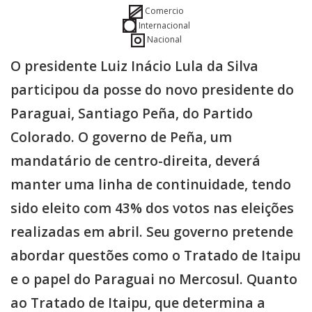
Comercio
Internacional
Nacional
O presidente Luiz Inácio Lula da Silva
participou da posse do novo presidente do
Paraguai, Santiago Peña, do Partido
Colorado. O governo de Peña, um
mandatário de centro-direita, deverá
manter uma linha de continuidade, tendo
sido eleito com 43% dos votos nas eleições
realizadas em abril. Seu governo pretende
abordar questões como o Tratado de Itaipu
e o papel do Paraguai no Mercosul. Quanto
ao Tratado de Itaipu, que determina a