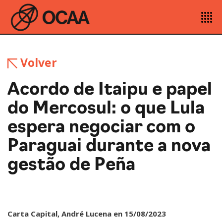
Volver
Acordo de Itaipu e papel
do Mercosul: o que Lula
espera negociar com o
Paraguai durante a nova
gestão de Peña
Carta Capital, André Lucena en 15/08/2023