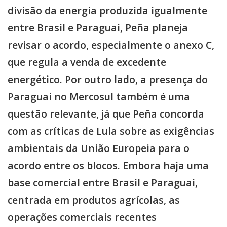
divisão da energia produzida igualmente
entre Brasil e Paraguai, Peña planeja
revisar o acordo, especialmente o anexo C,
que regula a venda de excedente
energético. Por outro lado, a presença do
Paraguai no Mercosul também é uma
questão relevante, já que Peña concorda
com as críticas de Lula sobre as exigências
ambientais da União Europeia para o
acordo entre os blocos. Embora haja uma
base comercial entre Brasil e Paraguai,
centrada em produtos agrícolas, as
operações comerciais recentes