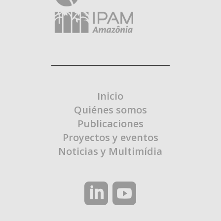
Inicio
Quiénes somos
Publicaciones
Proyectos y eventos
Noticias y Multimídia