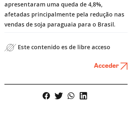
apresentaram uma queda de 4,8%,
afetadas principalmente pela redução nas
vendas de soja paraguaia para o Brasil.
Este contenido es de libre acceso
Acceder