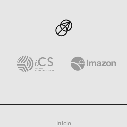
Inicio