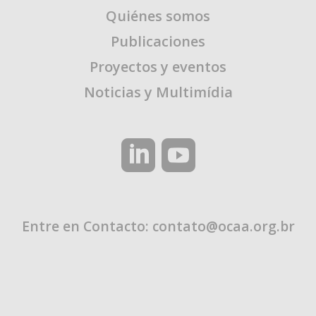
Quiénes somos
Publicaciones
Proyectos y eventos
Noticias y Multimídia
Entre en Contacto:
contato@ocaa.org.br