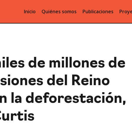
Inicio
Quiénes somos
Publicaciones
Proye
miles de millones de
siones del Reino
n la deforestación,
urtis