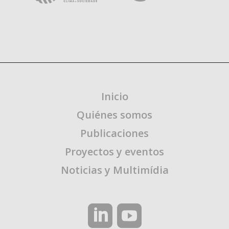
Inicio
Quiénes somos
Publicaciones
Proyectos y eventos
Noticias y Multimídia