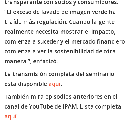
transparente con socios y consumidores.
“El exceso de lavado de imagen verde ha
traído más regulación. Cuando la gente
realmente necesita mostrar el impacto,
comienza a suceder y el mercado financiero
comienza a ver la sostenibilidad de otra
manera ”, enfatizó.
La transmisión completa del seminario
está disponible
aquí
.
También mira episodios anteriores en el
canal de YouTube de IPAM. Lista completa
aquí
.