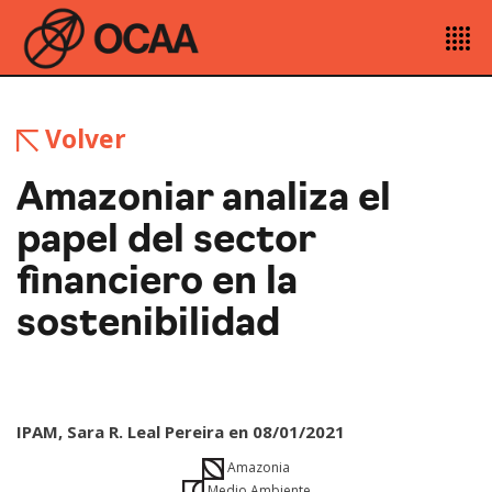
Volver
Amazoniar analiza el
papel del sector
financiero en la
sostenibilidad
IPAM, Sara R. Leal Pereira en 08/01/2021
Amazonia
Medio Ambiente