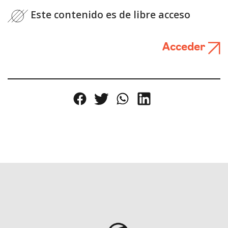
Este contenido es de libre acceso
Acceder