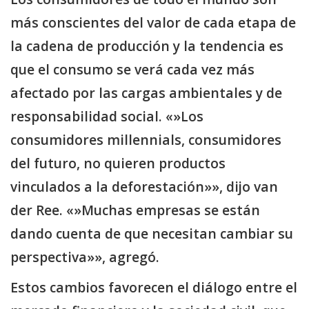
más conscientes del valor de cada etapa de
la cadena de producción y la tendencia es
que el consumo se verá cada vez más
afectado por las cargas ambientales y de
responsabilidad social. «»Los
consumidores millennials, consumidores
del futuro, no quieren productos
vinculados a la deforestación»», dijo van
der Ree. «»Muchas empresas se están
dando cuenta de que necesitan cambiar su
perspectiva»», agregó.
Estos cambios favorecen el diálogo entre el