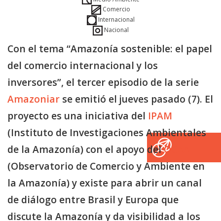
Comercio
Internacional
Nacional
Con el tema “Amazonía sostenible: el papel
del comercio internacional y los
inversores”, el tercer episodio de la serie
Amazoniar
se emitió el jueves pasado (7). El
proyecto es una iniciativa del
IPAM
(Instituto de Investigaciones Ambientales
de la Amazonía) con el apoyo del
OCAA
(Observatorio de Comercio y Ambiente en
la Amazonía) y existe para abrir un canal
de diálogo entre Brasil y Europa que
discute la Amazonía y da visibilidad a los