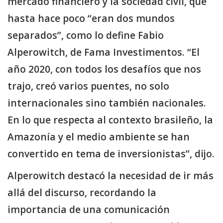
mercado financiero y la sociedad civil, que
hasta hace poco “eran dos mundos
separados”, como lo define Fabio
Alperowitch, de Fama Investimentos. “El
año 2020, con todos los desafíos que nos
trajo, creó varios puentes, no solo
internacionales sino también nacionales.
En lo que respecta al contexto brasileño, la
Amazonía y el medio ambiente se han
convertido en tema de inversionistas”, dijo.
Alperowitch destacó la necesidad de ir más
allá del discurso, recordando la
importancia de una comunicación