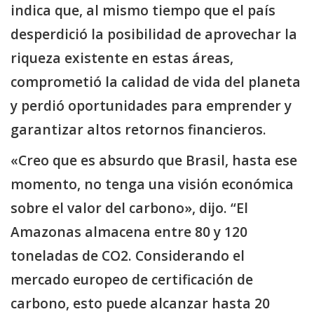
indica que, al mismo tiempo que el país
desperdició la posibilidad de aprovechar la
riqueza existente en estas áreas,
comprometió la calidad de vida del planeta
y perdió oportunidades para emprender y
garantizar altos retornos financieros.
«Creo que es absurdo que Brasil, hasta ese
momento, no tenga una visión económica
sobre el valor del carbono», dijo. “El
Amazonas almacena entre 80 y 120
toneladas de CO2. Considerando el
mercado europeo de certificación de
carbono, esto puede alcanzar hasta 20