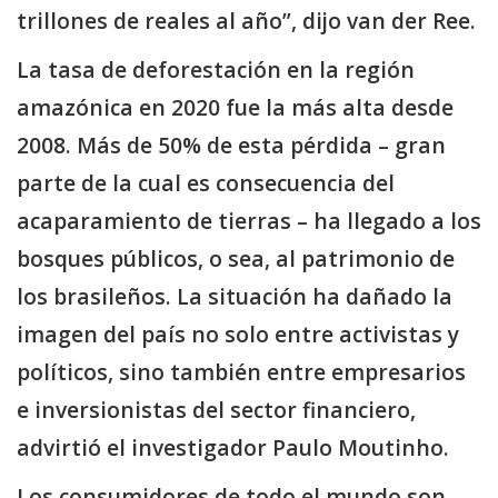
trillones de reales al año”, dijo van der Ree.
La tasa de deforestación en la región
amazónica en 2020 fue la más alta desde
2008. Más de 50% de esta pérdida – gran
parte de la cual es consecuencia del
acaparamiento de tierras – ha llegado a los
bosques públicos, o sea, al patrimonio de
los brasileños. La situación ha dañado la
imagen del país no solo entre activistas y
políticos, sino también entre empresarios
e inversionistas del sector financiero,
advirtió el investigador Paulo Moutinho.
Los consumidores de todo el mundo son