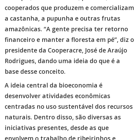
cooperados que produzem e comercializam
a castanha, a pupunha e outras frutas
amazônicas. “A gente precisa ter retorno
financeiro e manter a floresta em pé”, diz o
presidente da Cooperacre, José de Araújo
Rodrigues, dando uma ideia do que é a
base desse conceito.
A ideia central da bioeconomia é
desenvolver atividades econômicas
centradas no uso sustentável dos recursos
naturais. Dentro disso, são diversas as
iniciativas presentes, desde as que
envolvem o trabalho de ribeirinhos e