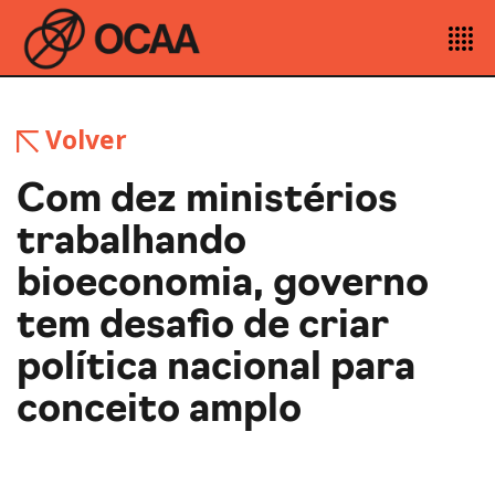
Volver
Com dez ministérios
trabalhando
bioeconomia, governo
tem desafio de criar
política nacional para
conceito amplo