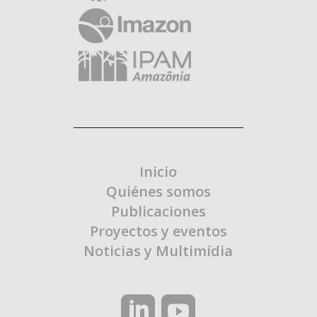
Inicio
Quiénes somos
Publicaciones
Proyectos y eventos
Noticias y Multimídia