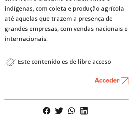
indígenas, com coleta e produção agrícola
até aquelas que trazem a presença de
grandes empresas, com vendas nacionais e
internacionais.
Este contenido es de libre acceso
Acceder