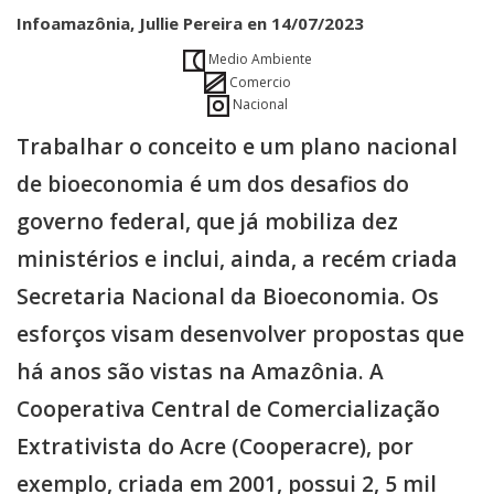
Infoamazônia, Jullie Pereira en 14/07/2023
Medio Ambiente
Comercio
Nacional
Trabalhar o conceito e um plano nacional
de bioeconomia é um dos desafios do
governo federal, que já mobiliza dez
ministérios e inclui, ainda, a recém criada
Secretaria Nacional da Bioeconomia. Os
esforços visam desenvolver propostas que
há anos são vistas na Amazônia. A
Cooperativa Central de Comercialização
Extrativista do Acre (Cooperacre), por
exemplo, criada em 2001, possui 2, 5 mil