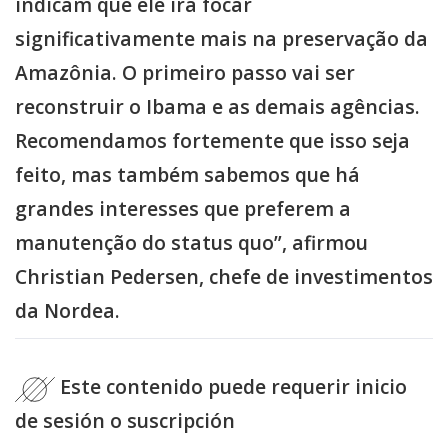
indicam que ele irá focar
significativamente mais na preservação da
Amazônia. O primeiro passo vai ser
reconstruir o Ibama e as demais agências.
Recomendamos fortemente que isso seja
feito, mas também sabemos que há
grandes interesses que preferem a
manutenção do status quo”, afirmou
Christian Pedersen, chefe de investimentos
da Nordea.
Este contenido puede requerir inicio
de sesión o suscripción