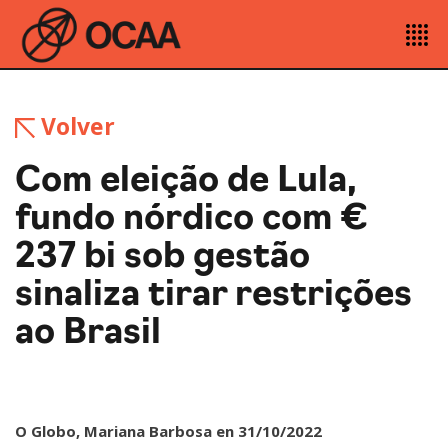
Volver
Com eleição de Lula,
fundo nórdico com €
237 bi sob gestão
sinaliza tirar restrições
ao Brasil
O Globo, Mariana Barbosa en 31/10/2022