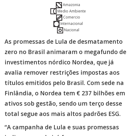
Amazonia
Medio Ambiente
Comercio
Internacional
Nacional
As promessas de Lula de desmatamento
zero no Brasil animaram o megafundo de
investimentos nórdico Nordea, que já
avalia remover restrições impostas aos
títulos emitidos pelo Brasil. Com sede na
Finlândia, o Nordea tem € 237 bilhões em
ativos sob gestão, sendo um terço desse
total segue aos mais altos padrões ESG.
“A campanha de Lula e suas promessas