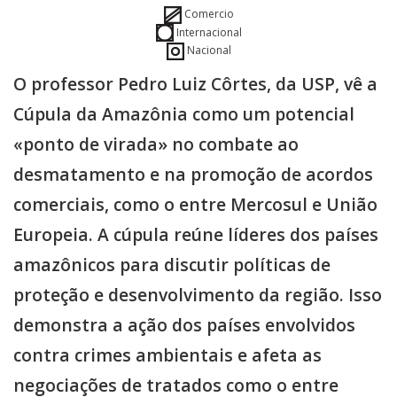
Comercio
Internacional
Nacional
O professor Pedro Luiz Côrtes, da USP, vê a
Cúpula da Amazônia como um potencial
«ponto de virada» no combate ao
desmatamento e na promoção de acordos
comerciais, como o entre Mercosul e União
Europeia. A cúpula reúne líderes dos países
amazônicos para discutir políticas de
proteção e desenvolvimento da região. Isso
demonstra a ação dos países envolvidos
contra crimes ambientais e afeta as
negociações de tratados como o entre