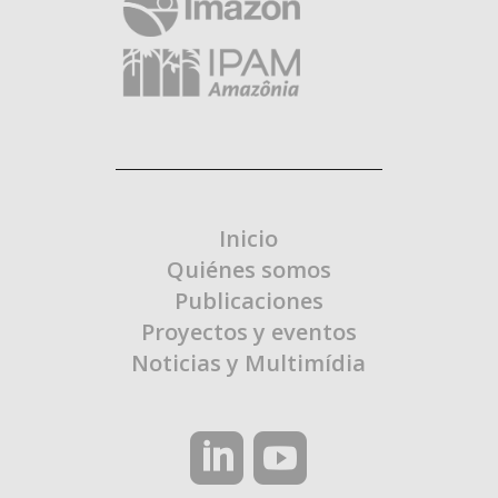
Inicio
Quiénes somos
Publicaciones
Proyectos y eventos
Noticias y Multimídia