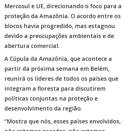
Mercosul e UE, direcionando o foco para a
proteção da Amazônia. O acordo entre os
blocos havia progredido, mas estagnou
devido a preocupações ambientais e de
abertura comercial.
A Cúpula da Amazônia, que acontece a
partir da próxima semana em Belém,
reunirá os líderes de todos os países que
integram a floresta para discutirem
políticas conjuntas na proteção e
desenvolvimento da região.
“Mostra que nós, esses países envolvidos,