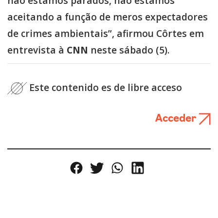
não estamos parados, não estamos
aceitando a função de meros expectadores
de crimes ambientais”, afirmou Côrtes em
entrevista à
CNN
neste sábado (5).
Este contenido es de libre acceso
Acceder