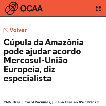
Volver
Cúpula da Amazônia
pode ajudar acordo
Mercosul-União
Europeia, diz
especialista
CNN Brasil, Carol Raciunas, Juliana Elias en 05/08/2023