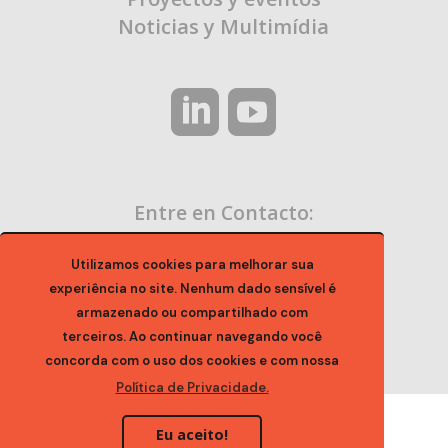
Noticias y Multimídia
Entre en Contacto:
contato@ocaa.org.br
Utilizamos cookies para melhorar sua
experiência no site. Nenhum dado sensível é
armazenado ou compartilhado com
terceiros. Ao continuar navegando você
concorda com o uso dos cookies e com nossa
Política de Privacidade.
Eu aceito!