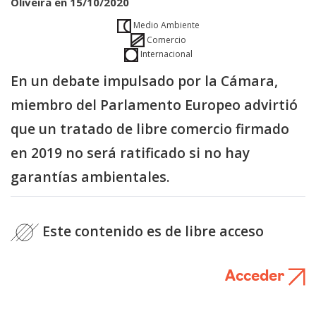
Oliveira en 15/10/2020
Medio Ambiente
Comercio
Internacional
En un debate impulsado por la Cámara,
miembro del Parlamento Europeo advirtió
que un tratado de libre comercio firmado
en 2019 no será ratificado si no hay
garantías ambientales.
Este contenido es de libre acceso
Acceder