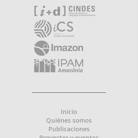
Inicio
Quiénes somos
Publicaciones
Proyectos y eventos