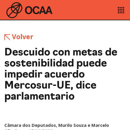
Volver
Descuido con metas de
sostenibilidad puede
impedir acuerdo
Mercosur-UE, dice
parlamentario
Câmara dos Deputados, Murilo Souza e Marcelo