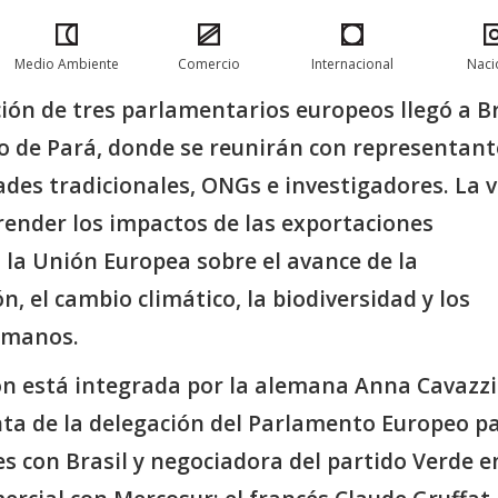
Medio Ambiente
Comercio
Internacional
Naci
ión de tres parlamentarios europeos llegó a Br
do de Pará, donde se reunirán con representant
des tradicionales, ONGs e investigadores. La v
ender los impactos de las exportaciones
 la Unión Europea sobre el avance de la
n, el cambio climático, la biodiversidad y los
umanos.
ón está integrada por la alemana Anna Cavazzi
nta de la delegación del Parlamento Europeo p
es con Brasil y negociadora del partido Verde e