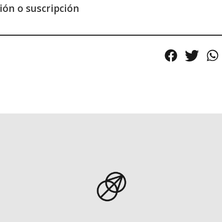
sión o suscripción