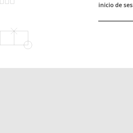
inicio de se