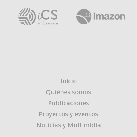
Inicio
Quiénes somos
Publicaciones
Proyectos y eventos
Noticias y Multimídia