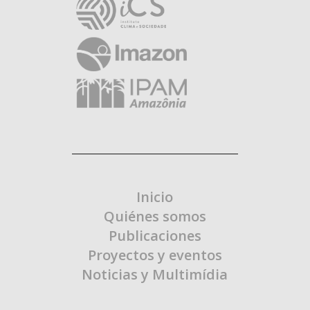
Inicio
Quiénes somos
Publicaciones
Proyectos y eventos
Noticias y Multimídia