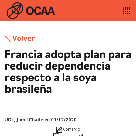
Volver
Francia adopta plan para
reducir dependencia
respecto a la soya
brasileña
UOL, Jamil Chade en 01/12/2020
Comercio
Internacional