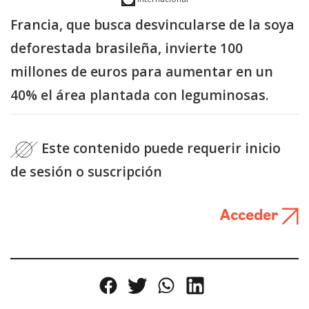
Francia, que busca desvincularse de la soya
deforestada brasileña, invierte 100
millones de euros para aumentar en un
40% el área plantada con leguminosas.
Este contenido puede requerir inicio
de sesión o suscripción
Acceder