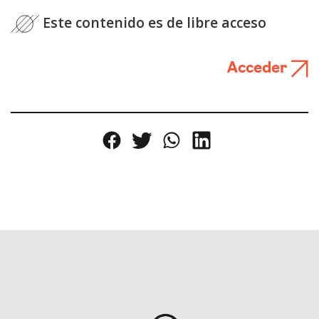
Este contenido es de libre acceso
Acceder