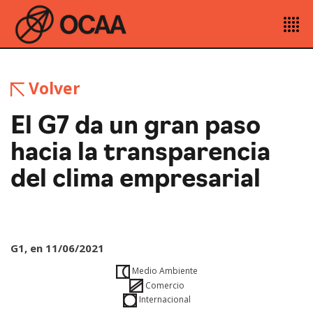
Volver
El G7 da un gran paso
hacia la transparencia
del clima empresarial
G1, en 11/06/2021
Medio Ambiente
Comercio
Internacional