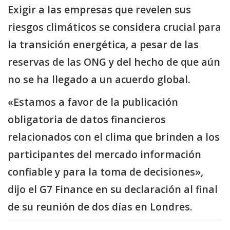
Exigir a las empresas que revelen sus
riesgos climáticos se considera crucial para
la transición energética, a pesar de las
reservas de las ONG y del hecho de que aún
no se ha llegado a un acuerdo global.
«Estamos a favor de la publicación
obligatoria de datos financieros
relacionados con el clima que brinden a los
participantes del mercado información
confiable y para la toma de decisiones»,
dijo el G7 Finance en su declaración al final
de su reunión de dos días en Londres.