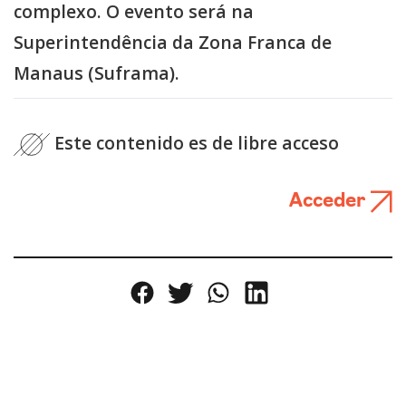
complexo. O evento será na
Superintendência da Zona Franca de
Manaus (Suframa).
Este contenido es de libre acceso
Acceder