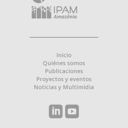
Inicio
Quiénes somos
Publicaciones
Proyectos y eventos
Noticias y Multimídia