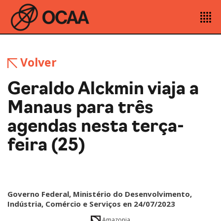
Volver
Geraldo Alckmin viaja a
Manaus para três
agendas nesta terça-
feira (25)
Governo Federal, Ministério do Desenvolvimento,
Indústria, Comércio e Serviços en 24/07/2023
Amazonia