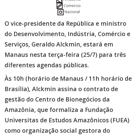
Comercio
Nacional
O vice-presidente da República e ministro
do Desenvolvimento, Indústria, Comércio e
Serviços, Geraldo Alckmin, estará em
Manaus nesta terça-feira (25/7) para três
diferentes agendas públicas.
Às 10h (horário de Manaus / 11h horário de
Brasília), Alckmin assina o contrato de
gestão do Centro de Bionegócios da
Amazônia, que formaliza a Fundação
Universitas de Estudos Amazônicos (FUEA)
como organização social gestora do