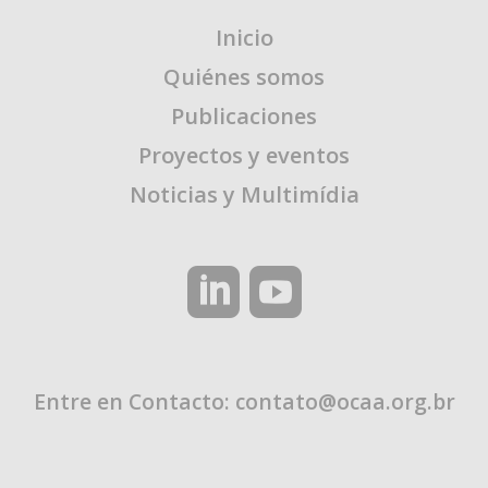
Inicio
Quiénes somos
Publicaciones
Proyectos y eventos
Noticias y Multimídia
Entre en Contacto:
contato@ocaa.org.br