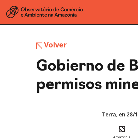
Volver
Gobierno de 
permisos mine
Terra, en 28/
Amazonia