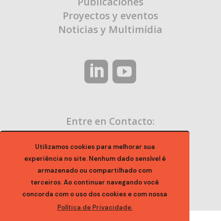
Publicaciones
Proyectos y eventos
Noticias y Multimídia
Entre en Contacto:
contato@ocaa.org.br
Utilizamos cookies para melhorar sua
experiência no site. Nenhum dado sensível é
armazenado ou compartilhado com
terceiros. Ao continuar navegando você
concorda com o uso dos cookies e com nossa
Política de Privacidade.