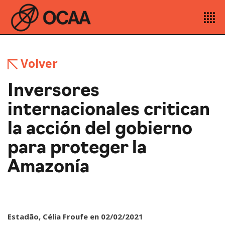
Volver
Inversores
internacionales critican
la acción del gobierno
para proteger la
Amazonía
Estadão, Célia Froufe en 02/02/2021