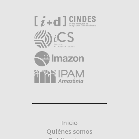
Inicio
Quiénes somos