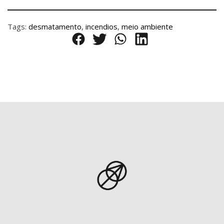
Tags:
desmatamento
,
incendios
,
meio ambiente