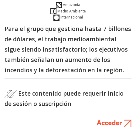
Amazonia
Medio Ambiente
Internacional
Para el grupo que gestiona hasta 7 billones
de dólares, el trabajo medioambiental
sigue siendo insatisfactorio; los ejecutivos
también señalan un aumento de los
incendios y la deforestación en la región.
Este contenido puede requerir inicio
de sesión o suscripción
Acceder