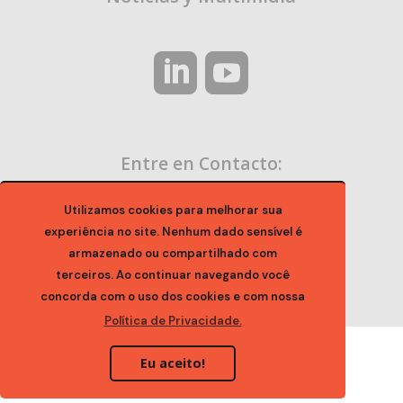
Entre en Contacto:
contato@ocaa.org.br
Utilizamos cookies para melhorar sua
experiência no site. Nenhum dado sensível é
armazenado ou compartilhado com
terceiros. Ao continuar navegando você
concorda com o uso dos cookies e com nossa
Política de Privacidade.
Eu aceito!