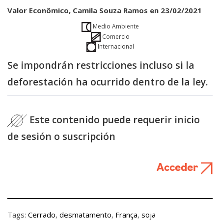
Valor Econômico, Camila Souza Ramos en 23/02/2021
Medio Ambiente
Comercio
Internacional
Se impondrán restricciones incluso si la
deforestación ha ocurrido dentro de la ley.
Este contenido puede requerir inicio
de sesión o suscripción
Acceder
Tags:
Cerrado
,
desmatamento
,
França
,
soja