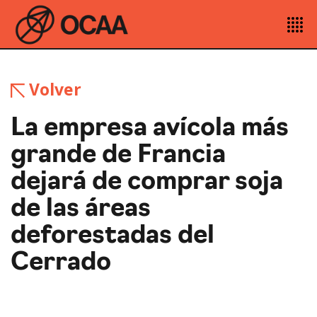
Volver
La empresa avícola más
grande de Francia
dejará de comprar soja
de las áreas
deforestadas del
Cerrado