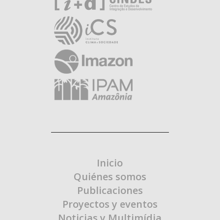
Inicio
Quiénes somos
Publicaciones
Proyectos y eventos
Noticias y Multimídia