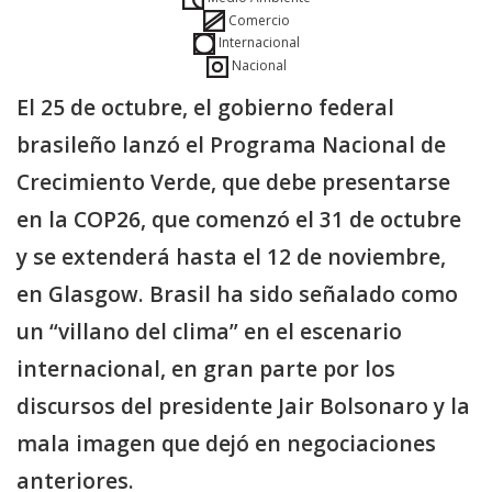
Comercio
Internacional
Nacional
El 25 de octubre, el gobierno federal
brasileño lanzó el Programa Nacional de
Crecimiento Verde, que debe presentarse
en la COP26, que comenzó el 31 de octubre
y se extenderá hasta el 12 de noviembre,
en Glasgow. Brasil ha sido señalado como
un “villano del clima” en el escenario
internacional, en gran parte por los
discursos del presidente Jair Bolsonaro y la
mala imagen que dejó en negociaciones
anteriores.