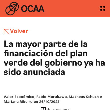
Volver
La mayor parte de la
financiación del plan
verde del gobierno ya ha
sido anunciada
Valor Econômico, Fabio Murakawa, Matheus Schuch e
Mariana Ribeiro en 26/10/2021
Medio Ambiente