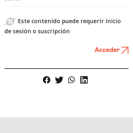
Este contenido puede requerir inicio
de sesión o suscripción
Acceder