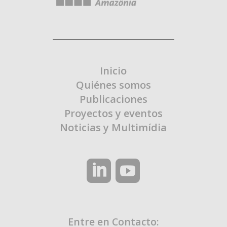
Inicio
Quiénes somos
Publicaciones
Proyectos y eventos
Noticias y Multimídia
Entre en Contacto: