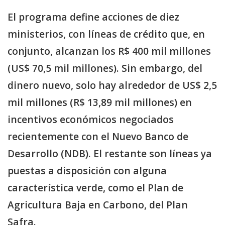
El programa define acciones de diez
ministerios, con líneas de crédito que, en
conjunto, alcanzan los R$ 400 mil millones
(US$ 70,5 mil millones). Sin embargo, del
dinero nuevo, solo hay alrededor de US$ 2,5
mil millones (R$ 13,89 mil millones) en
incentivos económicos negociados
recientemente con el Nuevo Banco de
Desarrollo (NDB). El restante son líneas ya
puestas a disposición con alguna
característica verde, como el Plan de
Agricultura Baja en Carbono, del Plan
Safra.