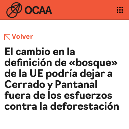
Volver
El cambio en la
definición de «bosque»
de la UE podría dejar a
Cerrado y Pantanal
fuera de los esfuerzos
contra la deforestación