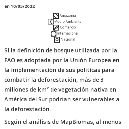
en 10/05/2022
Amazonia
Medio Ambiente
Comercio
Internacional
Nacional
Si la definición de bosque utilizada por la
FAO es adoptada por la Unión Europea en
la implementación de sus políticas para
combatir la deforestación, más de 3
millones de km² de vegetación nativa en
América del Sur podrían ser vulnerables a
la deforestación.
Según el análisis de MapBiomas, al menos