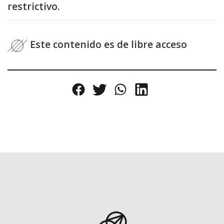
restrictivo.
Este contenido es de libre acceso