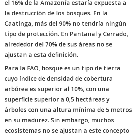
el 16% de la Amazonía estaría expuesta a
la destrucción de los bosques. En la
Caatinga, más del 90% no tendría ningún
tipo de protección. En Pantanal y Cerrado,
alrededor del 70% de sus áreas no se
ajustan a esta definición.
Para la FAO, bosque es un tipo de tierra
cuyo índice de densidad de cobertura
arbórea es superior al 10%, con una
superficie superior a 0,5 hectáreas y
árboles con una altura mínima de 5 metros
en su madurez. Sin embargo, muchos
ecosistemas no se ajustan a este concepto