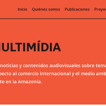
Inicio
Quiénes somos
Publicaciones
Proye
MULTIMÍDIA
 noticias y contenidos audiovisuales sobre tem
pecto al comercio internacional y el medio amb
te en la Amazonía.