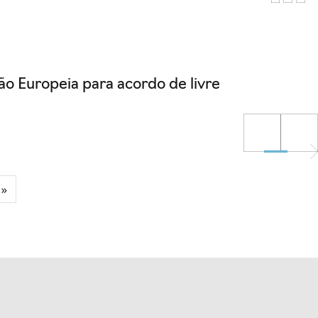
o Europeia para acordo de livre
 »