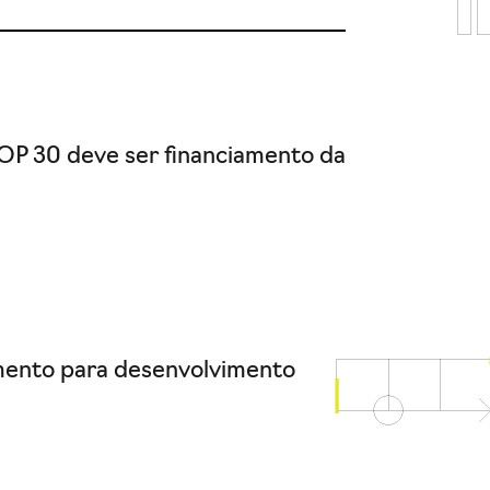
OP 30 deve ser financiamento da
imento para desenvolvimento