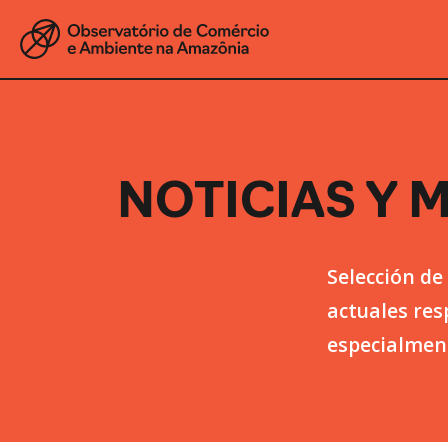
NOTICIAS Y 
Selección de
actuales res
especialmen