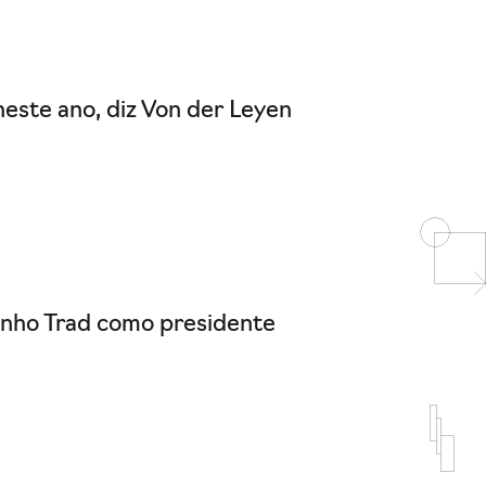
este ano, diz Von der Leyen
sinho Trad como presidente