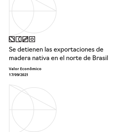
Se detienen las exportaciones de
madera nativa en el norte de Brasil
Valor Econômico
17/09/2021