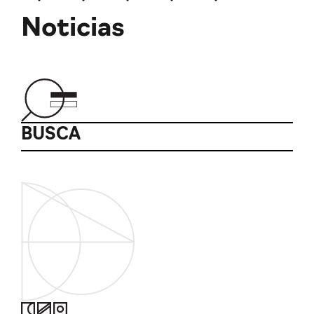
Noticias
BUSCA