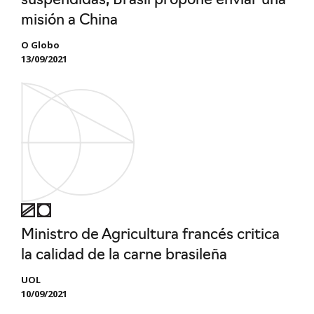
suspendidas, Brasil propone enviar una
misión a China
O Globo
13/09/2021
Ministro de Agricultura francés critica
la calidad de la carne brasileña
UOL
10/09/2021