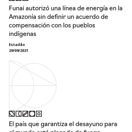
Funai autorizó una línea de energía en la
Amazonía sin definir un acuerdo de
compensación con los pueblos
indígenas
Estadão
29/09/2021
El país que garantiza el desayuno para