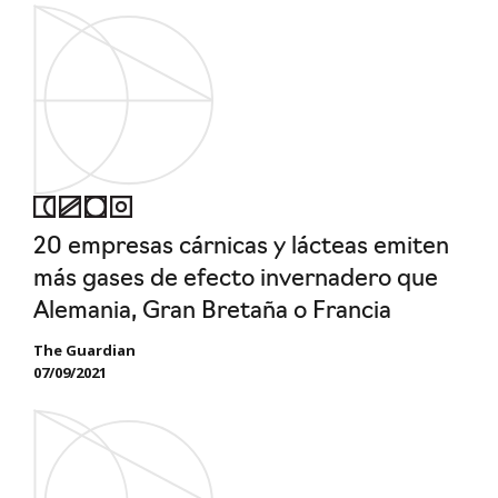
20 empresas cárnicas y lácteas emiten
más gases de efecto invernadero que
Alemania, Gran Bretaña o Francia
The Guardian
07/09/2021