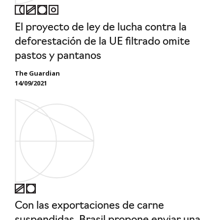
El proyecto de ley de lucha contra la
deforestación de la UE filtrado omite
pastos y pantanos
The Guardian
14/09/2021
Con las exportaciones de carne