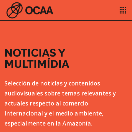
NOTICIAS Y
MULTIMÍDIA
Selección de noticias y contenidos
audiovisuales sobre temas relevantes y
actuales respecto al comercio
internacional y el medio ambiente,
especialmente en la Amazonía.