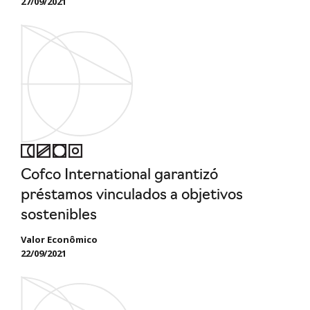
27/09/2021
Cofco International garantizó
préstamos vinculados a objetivos
sostenibles
Valor Econômico
22/09/2021