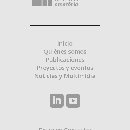
Inicio
Quiénes somos
Publicaciones
Proyectos y eventos
Noticias y Multimídia
Entre en Contacto: