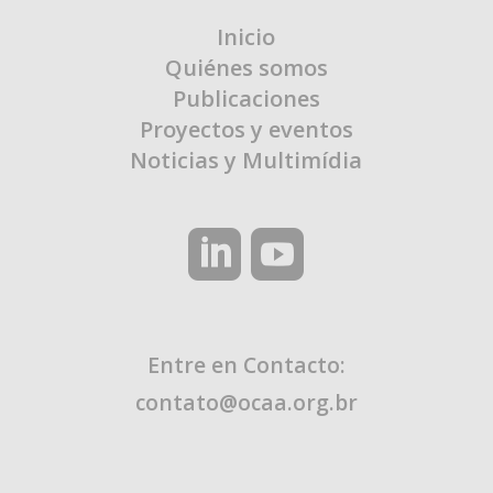
Inicio
Quiénes somos
Publicaciones
Proyectos y eventos
Noticias y Multimídia
Entre en Contacto:
contato@ocaa.org.br