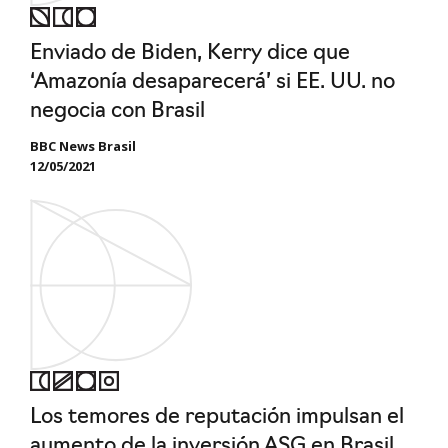
Enviado de Biden, Kerry dice que
‘Amazonía desaparecerá’ si EE. UU. no
negocia con Brasil
BBC News Brasil
12/05/2021
Los temores de reputación impulsan el
aumento de la inversión ASG en Brasil