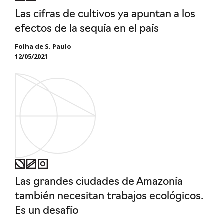
Las cifras de cultivos ya apuntan a los
efectos de la sequía en el país
Folha de S. Paulo
12/05/2021
Las grandes ciudades de Amazonía
también necesitan trabajos ecológicos.
Es un desafío