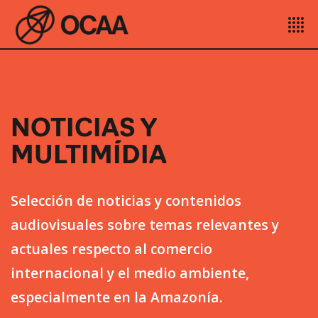
NOTICIAS Y
MULTIMÍDIA
Selección de noticias y contenidos
audiovisuales sobre temas relevantes y
actuales respecto al comercio
internacional y el medio ambiente,
especialmente en la Amazonía.