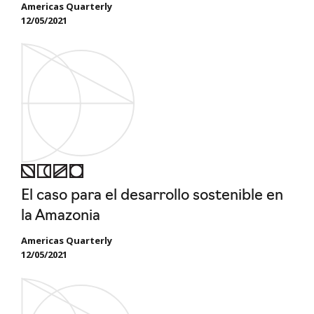
Americas Quarterly
12/05/2021
El caso para el desarrollo sostenible en
la Amazonia
Americas Quarterly
12/05/2021