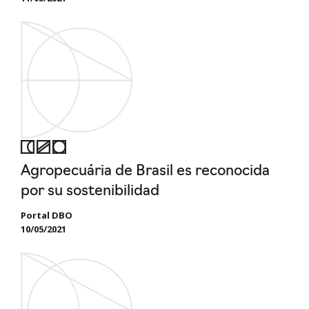
Agropecuária de Brasil es reconocida
por su sostenibilidad
Portal DBO
10/05/2021