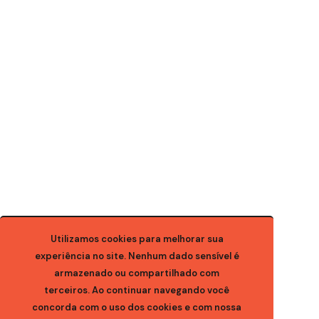
Utilizamos cookies para melhorar sua
experiência no site. Nenhum dado sensível é
armazenado ou compartilhado com
terceiros. Ao continuar navegando você
concorda com o uso dos cookies e com nossa