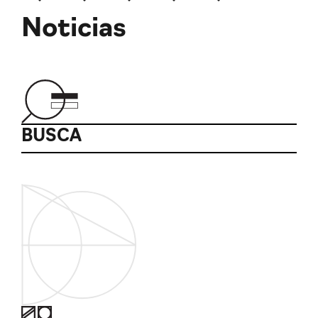
Noticias
BUSCA