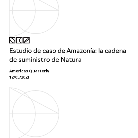
Estudio de caso de Amazonía: la cadena
de suministro de Natura
Americas Quarterly
12/05/2021