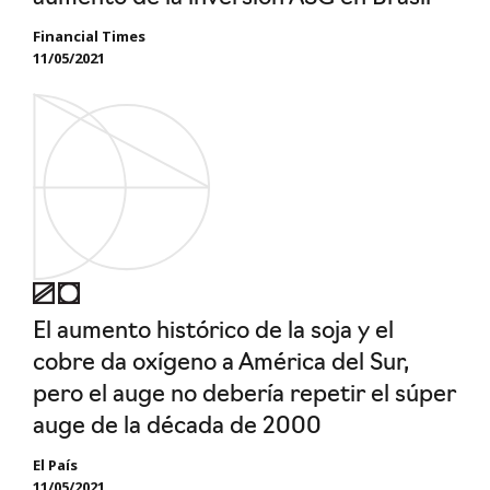
Financial Times
11/05/2021
El aumento histórico de la soja y el
cobre da oxígeno a América del Sur,
pero el auge no debería repetir el súper
auge de la década de 2000
El País
11/05/2021