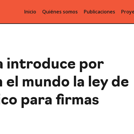
Inicio
Quiénes somos
Publicaciones
Proye
 introduce por
 el mundo la ley de
co para firmas