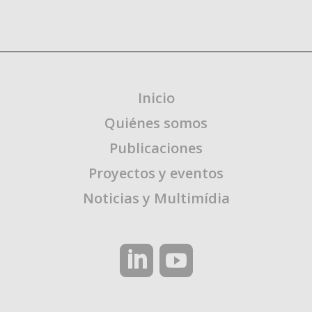
Inicio
Quiénes somos
Publicaciones
Proyectos y eventos
Noticias y Multimídia