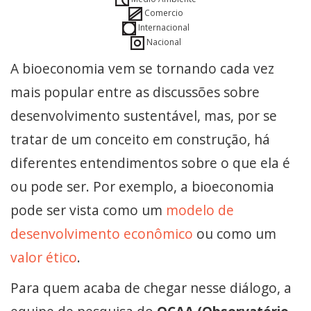
Comercio
Internacional
Nacional
A bioeconomia vem se tornando cada vez
mais popular entre as discussões sobre
desenvolvimento sustentável, mas, por se
tratar de um conceito em construção, há
diferentes entendimentos sobre o que ela é
ou pode ser. Por exemplo, a bioeconomia
pode ser vista como um
modelo de
desenvolvimento econômico
ou como um
valor ético
.
Para quem acaba de chegar nesse diálogo, a