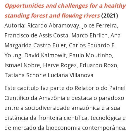
Opportunities and challenges for a healthy
standing forest and flowing rivers
(2021)
Autoria: Ricardo Abramovay, Joice Ferreira,
Francisco de Assis Costa, Marco Ehrlich, Ana
Margarida Castro Euler, Carlos Eduardo F.
Young, David Kaimowit, Paulo Moutinho,
Ismael Nobre, Herve Rogez, Eduardo Roxo,
Tatiana Schor e Luciana Villanova
Este capítulo faz parte do Relatório do Painel
Científico da Amazônia e destaca o paradoxo
entre a sociodiversidade amazônica e a sua
distância da fronteira científica, tecnológica e
de mercado da bioeconomia contemporânea.