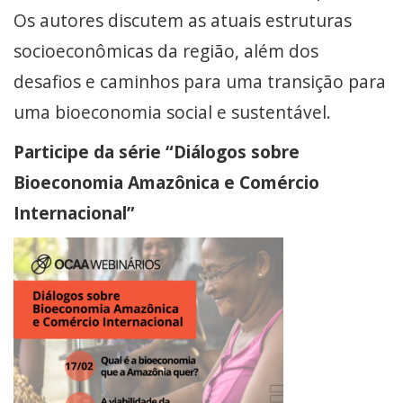
Os autores discutem as atuais estruturas
socioeconômicas da região, além dos
desafios e caminhos para uma transição para
uma bioeconomia social e sustentável.
Participe da série “Diálogos sobre
Bioeconomia Amazônica e Comércio
Internacional”