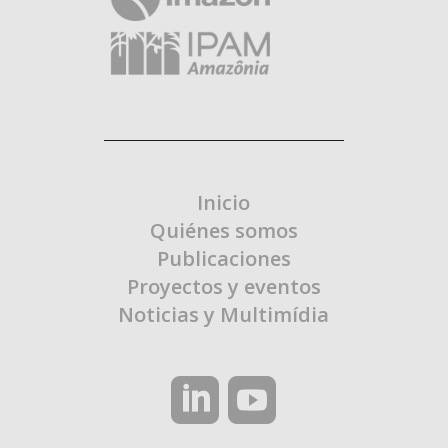
Inicio
Quiénes somos
Publicaciones
Proyectos y eventos
Noticias y Multimídia