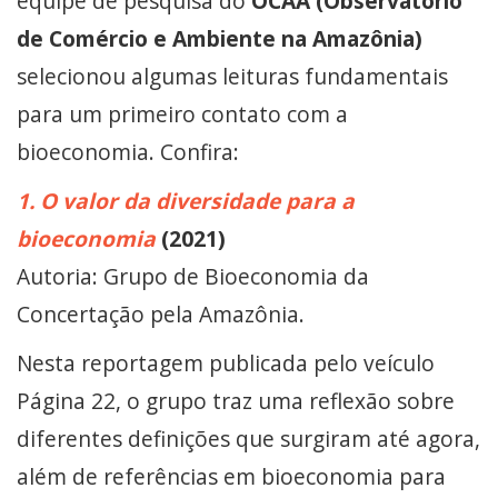
equipe de pesquisa do
OCAA (Observatório
de Comércio e Ambiente na Amazônia)
selecionou algumas leituras fundamentais
para um primeiro contato com a
bioeconomia. Confira:
1. O valor da diversidade para a
bioeconomia
(2021)
Autoria: Grupo de Bioeconomia da
Concertação pela Amazônia.
Nesta reportagem publicada pelo veículo
Página 22, o grupo traz uma reflexão sobre
diferentes definições que surgiram até agora,
além de referências em bioeconomia para