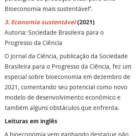
Bioeconomia mais sustentável”.
3. Economia sustentável
(2021)
Autoria: Sociedade Brasileira para o
Progresso da Ciência
O Jornal da Ciência, publicação da Sociedade
Brasileira para o Progresso da Ciência, fez um
especial sobre bioeconomia em dezembro de
2021, comentando seu potencial como novo
modelo de desenvolvimento econômico e
também alguns obstáculos que enfrenta.
Leituras em inglês
A bioeconomia vem ganhando destaque não