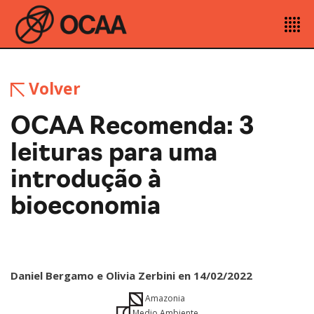
Volver
OCAA Recomenda: 3
leituras para uma
introdução à
bioeconomia
Daniel Bergamo e Olivia Zerbini en 14/02/2022
Amazonia
Medio Ambiente