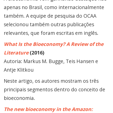
apenas no Brasil, como internacionalmente
também. A equipe de pesquisa do OCAA
selecionou também outras publicações
relevantes, que foram escritas em inglês.
What Is the Bioeconomy? A Review of the
Literature
(2016)
Autoria: Markus M. Bugge, Teis Hansen e
Antje Klitkou
Neste artigo, os autores mostram os três
principais segmentos dentro do conceito de
bioeconomia.
The new bioeconomy in the Amazon: