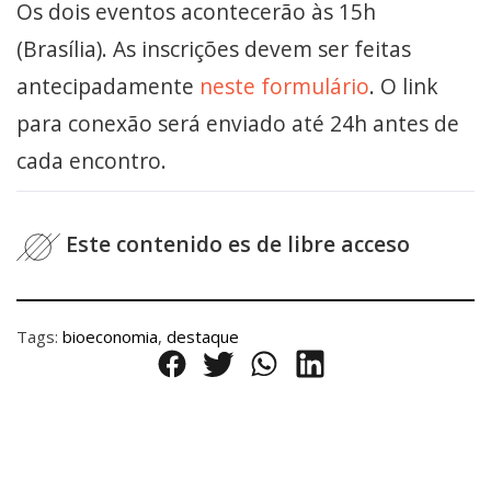
Os dois eventos acontecerão às 15h
(Brasília).
As inscrições devem ser feitas
antecipadamente
neste formulário
. O link
para conexão será enviado até 24h antes de
cada encontro.
Este contenido es de libre acceso
Tags:
bioeconomia
,
destaque