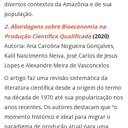
diversos contextos da Amazônia e de sua
população.
2. Abordagens sobre Bioeconomia na
Produção Científica Qualificada
(2020)
Autoria: Ana Carolina Nogueira Gonçalves,
Kalil Nascimento Neiva, José Carlos de Jesus
Lopes e Alexandre Meira de Vasconcelos
O artigo faz uma revisão sistemática da
literatura científica desde a origem do termo
na década de 1970 até sua popularização nos
anos recentes. Os autores destacam que “o
momento histórico é ideal para migrar o
paradigma de produção atual para uma