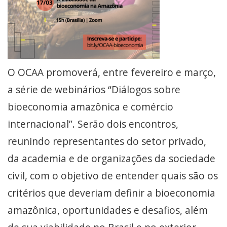
O OCAA promoverá, entre fevereiro e março,
a série de webinários “Diálogos sobre
bioeconomia amazônica e comércio
internacional”. Serão dois encontros,
reunindo representantes do setor privado,
da academia e de organizações da sociedade
civil, com o objetivo de entender quais são os
critérios que deveriam definir a bioeconomia
amazônica, oportunidades e desafios, além