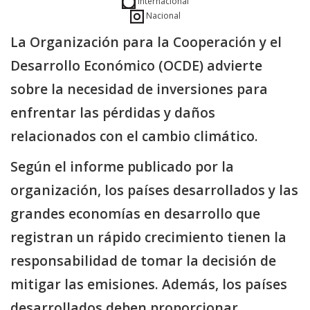
Internacional
Nacional
La Organización para la Cooperación y el
Desarrollo Económico (OCDE) advierte
sobre la necesidad de inversiones para
enfrentar las pérdidas y daños
relacionados con el cambio climático.
Según el informe publicado por la
organización, los países desarrollados y las
grandes economías en desarrollo que
registran un rápido crecimiento tienen la
responsabilidad de tomar la decisión de
mitigar las emisiones. Además, los países
desarrollados deben proporcionar