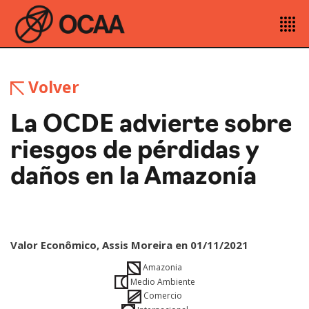
Volver
La OCDE advierte sobre
riesgos de pérdidas y
daños en la Amazonía
Valor Econômico, Assis Moreira en 01/11/2021
Amazonia
Medio Ambiente
Comercio