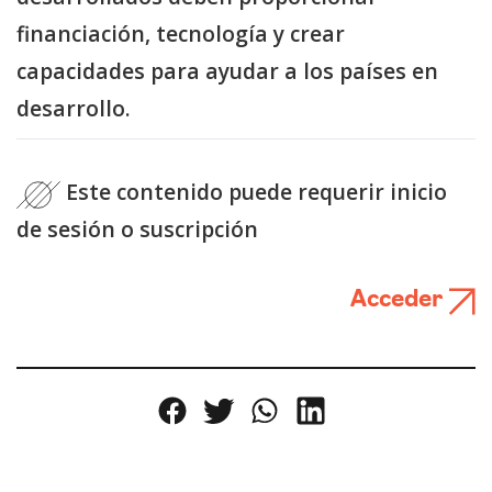
financiación, tecnología y crear
capacidades para ayudar a los países en
desarrollo.
Este contenido puede requerir inicio
de sesión o suscripción
Acceder