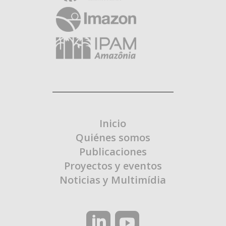
Inicio
Quiénes somos
Publicaciones
Proyectos y eventos
Noticias y Multimídia