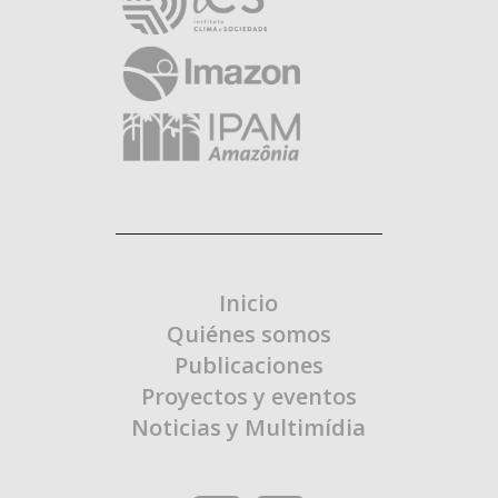
Inicio
Quiénes somos
Publicaciones
Proyectos y eventos
Noticias y Multimídia