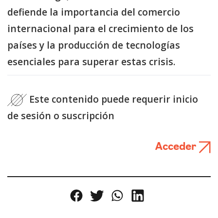
defiende la importancia del comercio
internacional para el crecimiento de los
países y la producción de tecnologías
esenciales para superar estas crisis.
Este contenido puede requerir inicio
de sesión o suscripción
Acceder