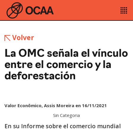
Volver
La OMC señala el vínculo
entre el comercio y la
deforestación
Valor Econômico, Assis Moreira en 16/11/2021
Sin Categoria
En su Informe sobre el comercio mundial