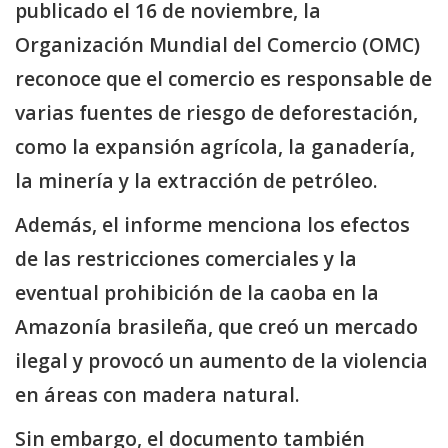
publicado el 16 de noviembre, la
Organización Mundial del Comercio (OMC)
reconoce que el comercio es responsable de
varias fuentes de riesgo de deforestación,
como la expansión agrícola, la ganadería,
la minería y la extracción de petróleo.
Además, el informe menciona los efectos
de las restricciones comerciales y la
eventual prohibición de la caoba en la
Amazonía brasileña, que creó un mercado
ilegal y provocó un aumento de la violencia
en áreas con madera natural.
Sin embargo, el documento también