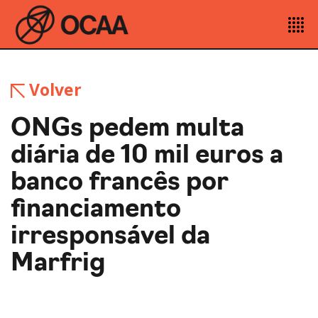
Volver
ONGs pedem multa
diária de 10 mil euros a
banco francês por
financiamento
irresponsável da
Marfrig