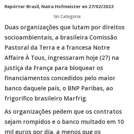
Repórter Brasil, Naira Hofmeister en 27/02/2023
Sin Categoria
Duas organizações que lutam por direitos
socioambientais, a brasileira Comissão
Pastoral da Terra e a francesa Notre
Affaire À Tous, ingressaram hoje (27) na
justiça da França para bloquear os
financiamentos concedidos pelo maior
banco daquele país, o BNP Paribas, ao
frigorífico brasileiro Marfrig.
As organizações pedem que os contratos
sejam rompidos e o banco multado em 10
mil euros por dia, a menos que os