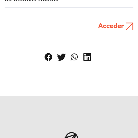
Acceder