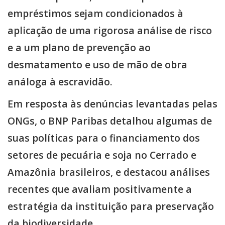
empréstimos sejam condicionados à
aplicação de uma rigorosa análise de risco
e a um plano de prevenção ao
desmatamento e uso de mão de obra
análoga à escravidão.
Em resposta às denúncias levantadas pelas
ONGs, o BNP Paribas detalhou algumas de
suas políticas para o financiamento dos
setores de pecuária e soja no Cerrado e
Amazônia brasileiros, e destacou análises
recentes que avaliam positivamente a
estratégia da instituição para preservação
da biodiversidade.