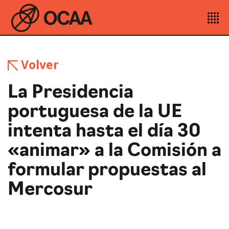
Volver
La Presidencia
portuguesa de la UE
intenta hasta el día 30
«animar» a la Comisión a
formular propuestas al
Mercosur