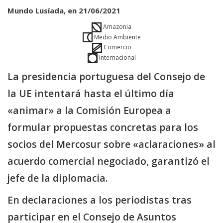
Mundo Lusíada, en 21/06/2021
Amazonia
Medio Ambiente
Comercio
Internacional
La presidencia portuguesa del Consejo de
la UE intentará hasta el último día
«animar» a la Comisión Europea a
formular propuestas concretas para los
socios del Mercosur sobre «aclaraciones» al
acuerdo comercial negociado, garantizó el
jefe de la diplomacia.
En declaraciones a los periodistas tras
participar en el Consejo de Asuntos