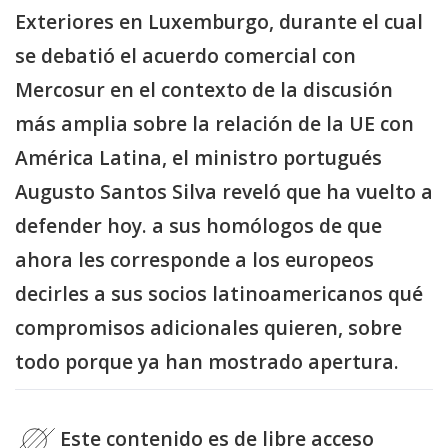
Exteriores en Luxemburgo, durante el cual
se debatió el acuerdo comercial con
Mercosur en el contexto de la discusión
más amplia sobre la relación de la UE con
América Latina, el ministro portugués
Augusto Santos Silva reveló que ha vuelto a
defender hoy. a sus homólogos de que
ahora les corresponde a los europeos
decirles a sus socios latinoamericanos qué
compromisos adicionales quieren, sobre
todo porque ya han mostrado apertura.
Este contenido es de libre acceso