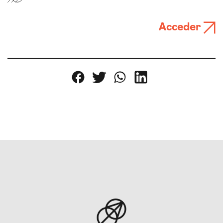
Acceder