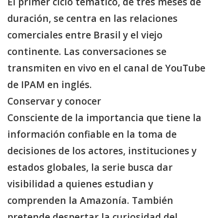
El primer ciclo temático, de tres meses de
duración, se centra en las relaciones
comerciales entre Brasil y el viejo
continente. Las conversaciones se
transmiten en vivo en el canal de YouTube
de IPAM en inglés.
Conservar y conocer
Consciente de la importancia que tiene la
información confiable en la toma de
decisiones de los actores, instituciones y
estados globales, la serie busca dar
visibilidad a quienes estudian y
comprenden la Amazonía. También
pretende despertar la curiosidad del