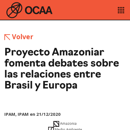
Volver
Proyecto Amazoniar
fomenta debates sobre
las relaciones entre
Brasil y Europa
IPAM, IPAM en 21/12/2020
Amazonia
Medio Ambiente