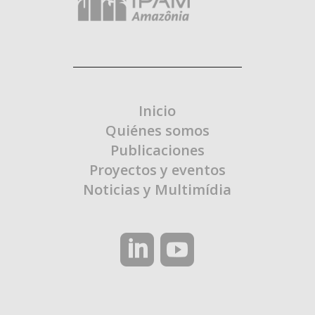
Inicio
Quiénes somos
Publicaciones
Proyectos y eventos
Noticias y Multimídia