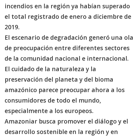
incendios en la región ya habían superado
el total registrado de enero a diciembre de
2019.
El escenario de degradación generó una ola
de preocupación entre diferentes sectores
de la comunidad nacional e internacional.
El cuidado de la naturaleza y la
preservación del planeta y del bioma
amazónico parece preocupar ahora a los
consumidores de todo el mundo,
especialmente a los europeos.
Amazoniar busca promover el diálogo y el
desarrollo sostenible en la región y en