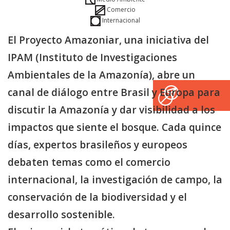
Comercio
Internacional
El Proyecto Amazoniar, una iniciativa del
IPAM (Instituto de Investigaciones
Ambientales de la Amazonía), abre un
canal de diálogo entre Brasil y Europa para
discutir la Amazonía y dar visibilidad a los
impactos que siente el bosque. Cada quince
días, expertos brasileños y europeos
debaten temas como el comercio
internacional, la investigación de campo, la
conservación de la biodiversidad y el
desarrollo sostenible.