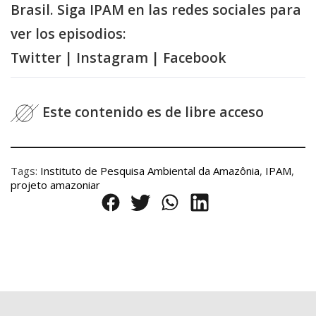
Brasil. Siga IPAM en las redes sociales para
ver los episodios:
Twitter | Instagram | Facebook
Este contenido es de libre acceso
Tags:
Instituto de Pesquisa Ambiental da Amazônia
,
IPAM
,
projeto amazoniar