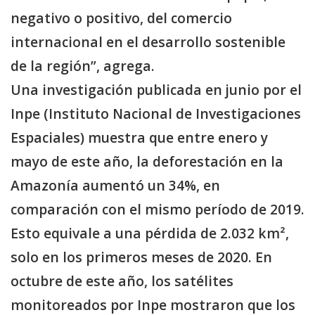
negativo o positivo, del comercio
internacional en el desarrollo sostenible
de la región”, agrega.
Una investigación publicada en junio por el
Inpe (Instituto Nacional de Investigaciones
Espaciales) muestra que entre enero y
mayo de este año, la deforestación en la
Amazonía aumentó un 34%, en
comparación con el mismo período de 2019.
Esto equivale a una pérdida de 2.032 km²,
solo en los primeros meses de 2020. En
octubre de este año, los satélites
monitoreados por Inpe mostraron que los