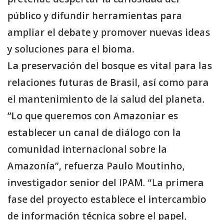
público y difundir herramientas para
ampliar el debate y promover nuevas ideas
y soluciones para el bioma.
La preservación del bosque es vital para las
relaciones futuras de Brasil, así como para
el mantenimiento de la salud del planeta.
“Lo que queremos con Amazoniar es
establecer un canal de diálogo con la
comunidad internacional sobre la
Amazonía”, refuerza Paulo Moutinho,
investigador senior del IPAM. “La primera
fase del proyecto establece el intercambio
de información técnica sobre el papel,