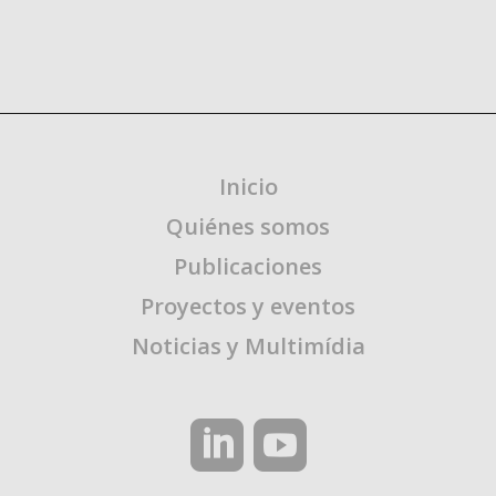
Inicio
Quiénes somos
Publicaciones
Proyectos y eventos
Noticias y Multimídia