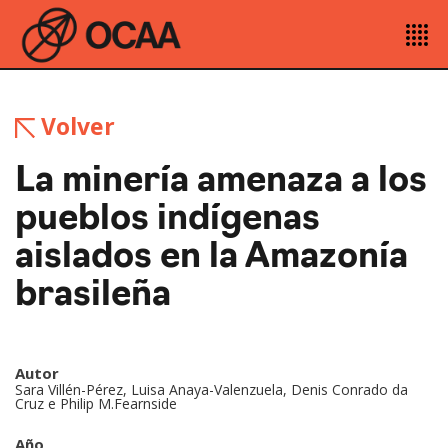
Volver
La minería amenaza a los
pueblos indígenas
aislados en la Amazonía
brasileña
Autor
Sara Villén-Pérez, Luisa Anaya-Valenzuela, Denis Conrado da
Cruz e Philip M.Fearnside
Año