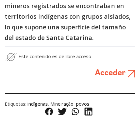
mineros registrados se encontraban en
territorios indígenas con grupos aislados,
lo que supone una superficie del tamaño
del estado de Santa Catarina.
Este contenido es de libre acceso
Acceder
Etiquetas:
indígenas
,
Mineiração
,
povos