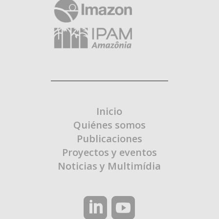
Inicio
Quiénes somos
Publicaciones
Proyectos y eventos
Noticias y Multimídia