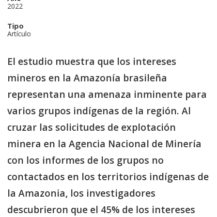
2022
Tipo
Artículo
El estudio muestra que los intereses
mineros en la Amazonía brasileña
representan una amenaza inminente para
varios grupos indígenas de la región. Al
cruzar las solicitudes de explotación
minera en la Agencia Nacional de Minería
con los informes de los grupos no
contactados en los territorios indígenas de
la Amazonia, los investigadores
descubrieron que el 45% de los intereses