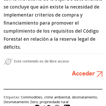
se concluye que aún existe la necesidad de
implementar criterios de compra y
financiamiento para promover el
cumplimiento de los requisitos del Código
Forestal en relación a la reserva legal de
déficits.
Este contenido es de libre acceso
Acceder
Etiquetas:
Commodities
,
crime ambiental
,
desmatamento
,
Desmatamento Zero
,
propriedade rural