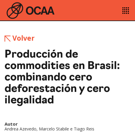
Volver
Producción de
commodities en Brasil:
combinando cero
deforestación y cero
ilegalidad
Autor
Andrea Azevedo, Marcelo Stabile e Tiago Reis