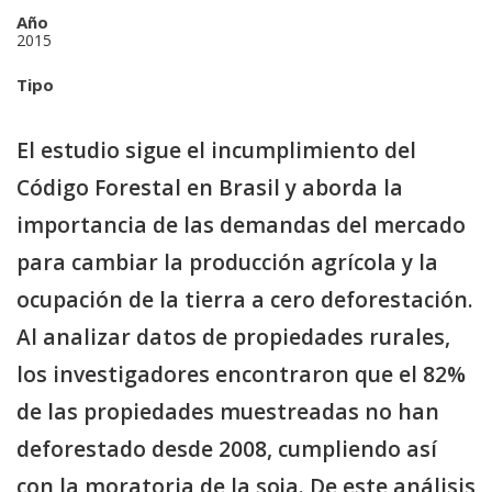
Año
2015
Tipo
El estudio sigue el incumplimiento del
Código Forestal en Brasil y aborda la
importancia de las demandas del mercado
para cambiar la producción agrícola y la
ocupación de la tierra a cero deforestación.
Al analizar datos de propiedades rurales,
los investigadores encontraron que el 82%
de las propiedades muestreadas no han
deforestado desde 2008, cumpliendo así
con la moratoria de la soja. De este análisis