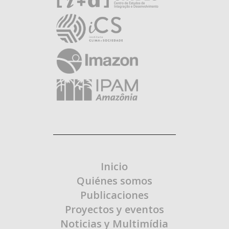
Inicio
Quiénes somos
Publicaciones
Proyectos y eventos
Noticias y Multimídia