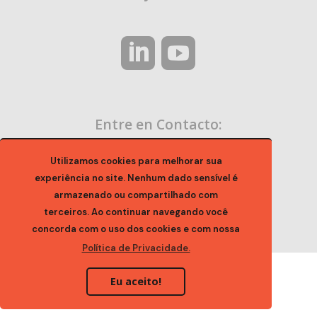
Entre en Contacto:
contato@ocaa.org.br
Utilizamos cookies para melhorar sua
experiência no site. Nenhum dado sensível é
armazenado ou compartilhado com
terceiros. Ao continuar navegando você
concorda com o uso dos cookies e com nossa
Política de Privacidade.
Eu aceito!