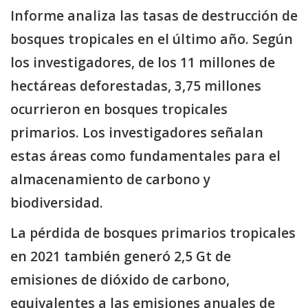
Informe analiza las tasas de destrucción de
bosques tropicales en el último año. Según
los investigadores, de los 11 millones de
hectáreas deforestadas, 3,75 millones
ocurrieron en bosques tropicales
primarios. Los investigadores señalan
estas áreas como fundamentales para el
almacenamiento de carbono y
biodiversidad.
La pérdida de bosques primarios tropicales
en 2021 también generó 2,5 Gt de
emisiones de dióxido de carbono,
equivalentes a las emisiones anuales de