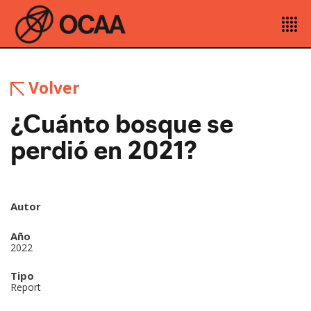
Volver
¿Cuánto bosque se
perdió en 2021?
Autor
Año
2022
Tipo
Report