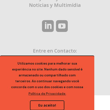
Noticias y Multimídia
Entre en Contacto:
contato@ocaa.org.br
Utilizamos cookies para melhorar sua
experiência no site. Nenhum dado sensível é
armazenado ou compartilhado com
terceiros. Ao continuar navegando você
concorda com o uso dos cookies e com nossa
Política de Privacidade.
Eu aceito!