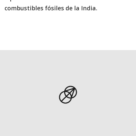
combustibles fósiles de la India.