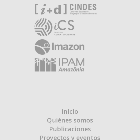
Inicio
Quiénes somos
Publicaciones
Proyectos y eventos