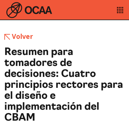
Volver
Resumen para
tomadores de
decisiones: Cuatro
principios rectores para
el diseño e
implementación del
CBAM