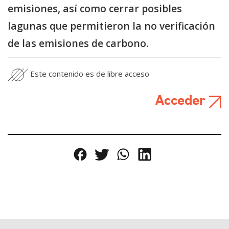
emisiones, así como cerrar posibles
lagunas que permitieron la no verificación
de las emisiones de carbono.
Este contenido es de libre acceso
Acceder