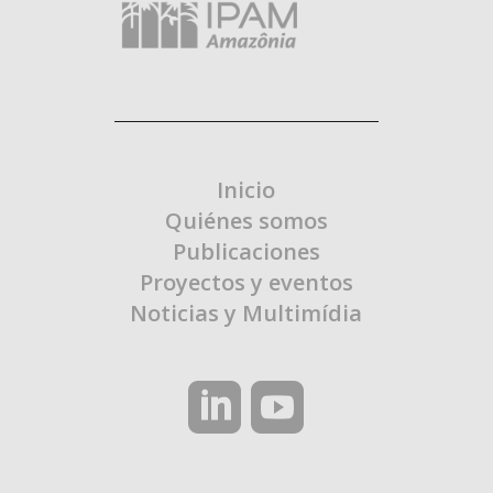
Inicio
Quiénes somos
Publicaciones
Proyectos y eventos
Noticias y Multimídia