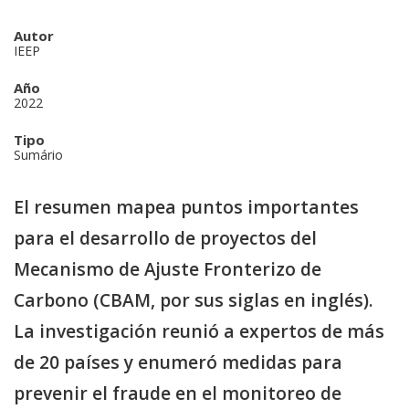
Autor
IEEP
Año
2022
Tipo
Sumário
El resumen mapea puntos importantes
para el desarrollo de proyectos del
Mecanismo de Ajuste Fronterizo de
Carbono (CBAM, por sus siglas en inglés).
La investigación reunió a expertos de más
de 20 países y enumeró medidas para
prevenir el fraude en el monitoreo de