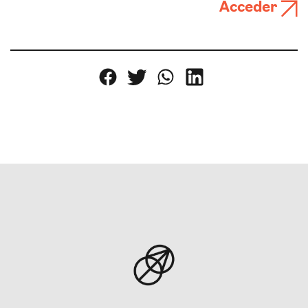
Acceder