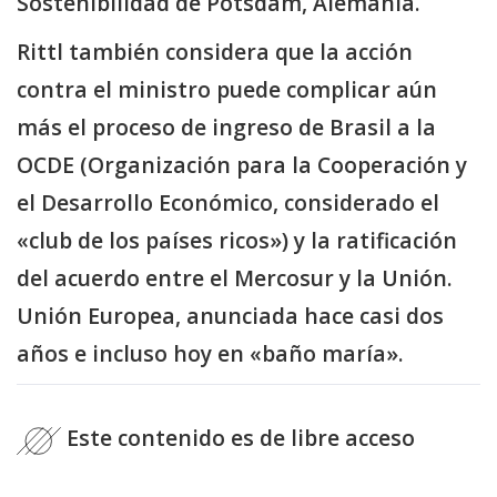
Sostenibilidad de Potsdam, Alemania.
Rittl también considera que la acción
contra el ministro puede complicar aún
más el proceso de ingreso de Brasil a la
OCDE (Organización para la Cooperación y
el Desarrollo Económico, considerado el
«club de los países ricos») y la ratificación
del acuerdo entre el Mercosur y la Unión.
Unión Europea, anunciada hace casi dos
años e incluso hoy en «baño maría».
Este contenido es de libre acceso