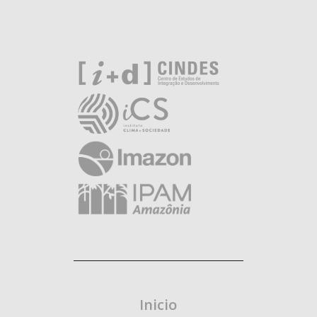
Inicio