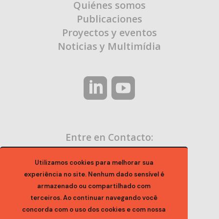
Quiénes somos
Publicaciones
Proyectos y eventos
Noticias y Multimídia
Entre en Contacto:
contato@ocaa.org.br
Utilizamos cookies para melhorar sua
experiência no site. Nenhum dado sensível é
armazenado ou compartilhado com
terceiros. Ao continuar navegando você
concorda com o uso dos cookies e com nossa