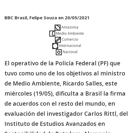
BBC Brasil, Felipe Souza en 20/05/2021
Amazonia
Medio Ambiente
Comercio
Internacional
Nacional
El operativo de la Policía Federal (PF) que
tuvo como uno de los objetivos al ministro
de Medio Ambiente, Ricardo Salles, este
miércoles (19/05), dificulta a Brasil la firma
de acuerdos con el resto del mundo, en
evaluación del investigador Carlos Rittl, del
Instituto de Estudios Avanzados en