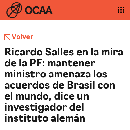
Volver
Ricardo Salles en la mira
de la PF: mantener
ministro amenaza los
acuerdos de Brasil con
el mundo, dice un
investigador del
instituto alemán