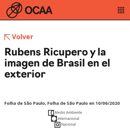
Volver
Rubens Ricupero y la
imagen de Brasil en el
exterior
Folha de São Paulo, Folha de São Paulo en 10/06/2020
Medio Ambiente
Internacional
Nacional