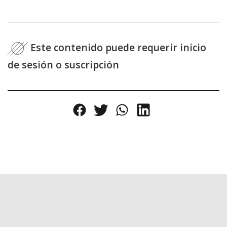
Este contenido puede requerir inicio
de sesión o suscripción