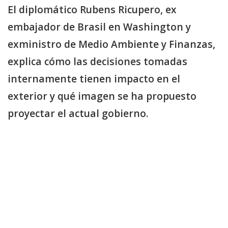
El diplomático Rubens Ricupero, ex
embajador de Brasil en Washington y
exministro de Medio Ambiente y Finanzas,
explica cómo las decisiones tomadas
internamente tienen impacto en el
exterior y qué imagen se ha propuesto
proyectar el actual gobierno.