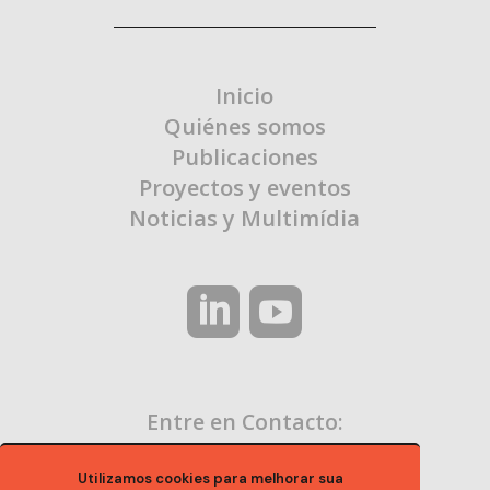
Inicio
Quiénes somos
Publicaciones
Proyectos y eventos
Noticias y Multimídia
Entre en Contacto:
contato@ocaa.org.br
Utilizamos cookies para melhorar sua