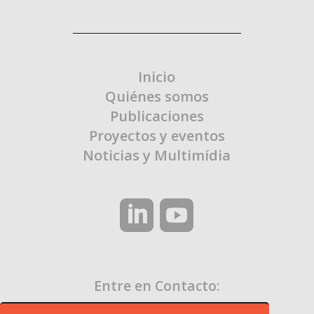
Inicio
Quiénes somos
Publicaciones
Proyectos y eventos
Noticias y Multimídia
Entre en Contacto:
contato@ocaa.org.br