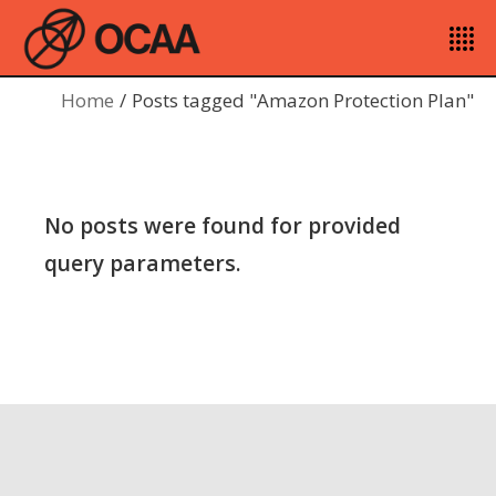
Home
Posts tagged "Amazon Protection Plan"
No posts were found for provided
query parameters.