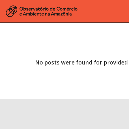
No posts were found for provided