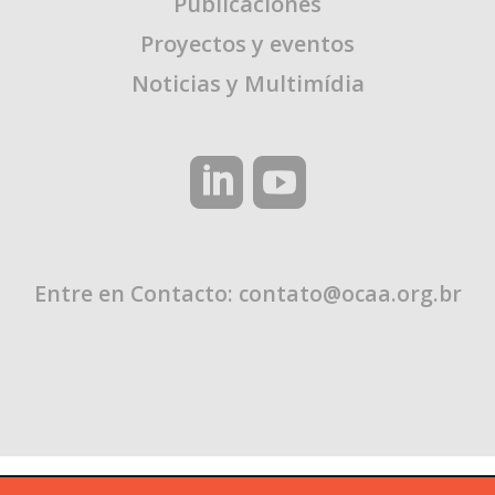
Publicaciones
Proyectos y eventos
Noticias y Multimídia
Entre en Contacto:
contato@ocaa.org.br