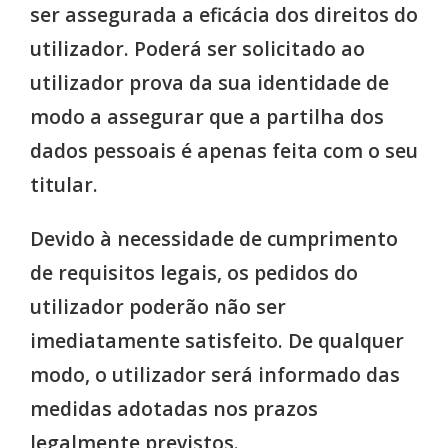
ser assegurada a eficácia dos direitos do
utilizador. Poderá ser solicitado ao
utilizador prova da sua identidade de
modo a assegurar que a partilha dos
dados pessoais é apenas feita com o seu
titular.
Devido à necessidade de cumprimento
de requisitos legais, os pedidos do
utilizador poderão não ser
imediatamente satisfeito. De qualquer
modo, o utilizador será informado das
medidas adotadas nos prazos
legalmente previstos.