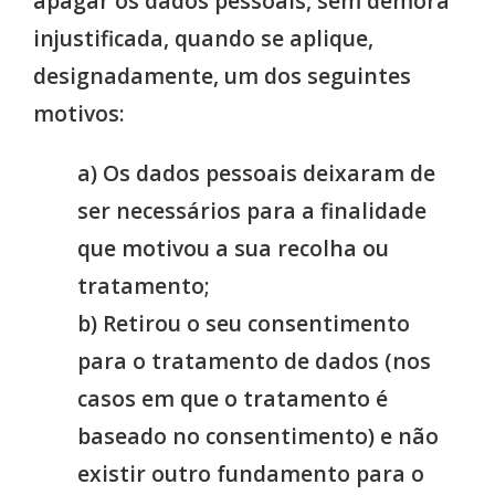
apagar os dados pessoais, sem demora
injustificada, quando se aplique,
designadamente, um dos seguintes
motivos:
a) Os dados pessoais deixaram de
ser necessários para a finalidade
que motivou a sua recolha ou
tratamento;
b) Retirou o seu consentimento
para o tratamento de dados (nos
casos em que o tratamento é
baseado no consentimento) e não
existir outro fundamento para o