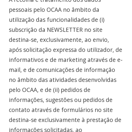
pessoais pelo OCAA no âmbito da
utilização das funcionalidades de (i)
subscrição da NEWSLETTER no site
destina-se, exclusivamente, ao envio,
após solicitação expressa do utilizador, de
informativos e de marketing através de e-
mail, e de comunicações de informação
no âmbito das atividades desenvolvidas
pelo OCAA, e de (ii) pedidos de
informações, sugestões ou pedidos de
contato através de formulários no site
destina-se exclusivamente à prestação de
informações solicitadas, ao