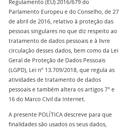
Regulamento (EU) 2016/679 do
Parlamento Europeu e do Conselho, de 27
de abril de 2016, relativo à proteção das
pessoas singulares no que diz respeito ao
tratamento de dados pessoais e à livre
circulação desses dados, bem como da Lei
Geral de Proteção de Dados Pessoais
(LGPD), Lei nº 13.709/2018, que regula as
atividades de tratamento de dados
pessoais e também altera os artigos 7º e
16 do Marco Civil da Internet.
A presente POLÍTICA descreve para que
finalidades são usados os seus dados,