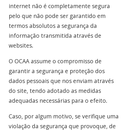
internet não é completamente segura
pelo que não pode ser garantido em
termos absolutos a segurança da
informação transmitida através de
websites.
O OCAA assume o compromisso de
garantir a segurança e proteção dos
dados pessoais que nos enviam através
do site, tendo adotado as medidas
adequadas necessárias para o efeito.
Caso, por algum motivo, se verifique uma
violação da segurança que provoque, de