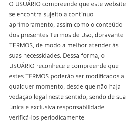
O USUÁRIO compreende que este website
se encontra sujeito a contínuo
aprimoramento, assim como o conteúdo
dos presentes Termos de Uso, doravante
TERMOS, de modo a melhor atender às
suas necessidades. Dessa forma, o
USUÁRIO reconhece e compreende que
estes TERMOS poderão ser modificados a
qualquer momento, desde que não haja
vedação legal neste sentido, sendo de sua
única e exclusiva responsabilidade
verificá-los periodicamente.