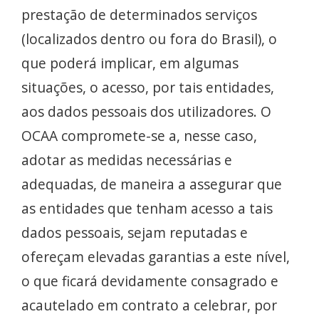
prestação de determinados serviços
(localizados dentro ou fora do Brasil), o
que poderá implicar, em algumas
situações, o acesso, por tais entidades,
aos dados pessoais dos utilizadores. O
OCAA compromete-se a, nesse caso,
adotar as medidas necessárias e
adequadas, de maneira a assegurar que
as entidades que tenham acesso a tais
dados pessoais, sejam reputadas e
ofereçam elevadas garantias a este nível,
o que ficará devidamente consagrado e
acautelado em contrato a celebrar, por