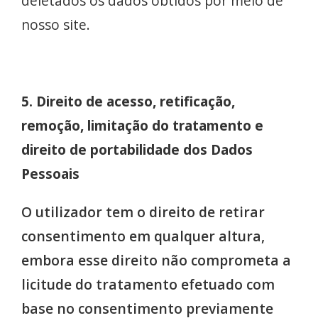
deletados os dados obtidos por meio de
nosso site.
5. Direito de acesso, retificação,
remoção, limitação do tratamento e
direito de portabilidade dos Dados
Pessoais
O utilizador tem o direito de retirar
consentimento em qualquer altura,
embora esse direito não comprometa a
licitude do tratamento efetuado com
base no consentimento previamente