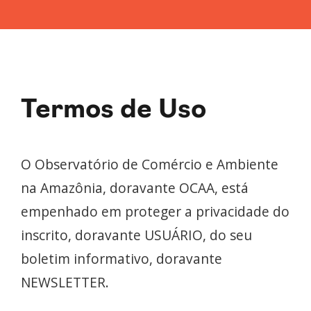
Termos de Uso
O Observatório de Comércio e Ambiente
na Amazônia, doravante OCAA, está
empenhado em proteger a privacidade do
inscrito, doravante USUÁRIO, do seu
boletim informativo, doravante
NEWSLETTER.