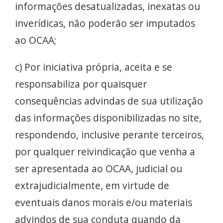
informações desatualizadas, inexatas ou
inverídicas, não poderão ser imputados
ao OCAA;
c) Por iniciativa própria, aceita e se
responsabiliza por quaisquer
consequências advindas de sua utilização
das informações disponibilizadas no site,
respondendo, inclusive perante terceiros,
por qualquer reivindicação que venha a
ser apresentada ao OCAA, judicial ou
extrajudicialmente, em virtude de
eventuais danos morais e/ou materiais
advindos de sua conduta quando da