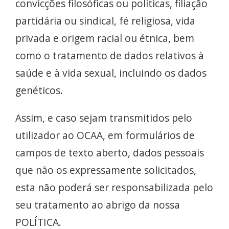
convicções filosóficas ou políticas, filiação
partidária ou sindical, fé religiosa, vida
privada e origem racial ou étnica, bem
como o tratamento de dados relativos à
saúde e à vida sexual, incluindo os dados
genéticos.
Assim, e caso sejam transmitidos pelo
utilizador ao OCAA, em formulários de
campos de texto aberto, dados pessoais
que não os expressamente solicitados,
esta não poderá ser responsabilizada pelo
seu tratamento ao abrigo da nossa
POLÍTICA.