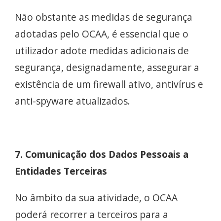
Não obstante as medidas de segurança
adotadas pelo OCAA, é essencial que o
utilizador adote medidas adicionais de
segurança, designadamente, assegurar a
existência de um firewall ativo, antivírus e
anti-spyware atualizados.
7. Comunicação dos Dados Pessoais a
Entidades Terceiras
No âmbito da sua atividade, o OCAA
poderá recorrer a terceiros para a