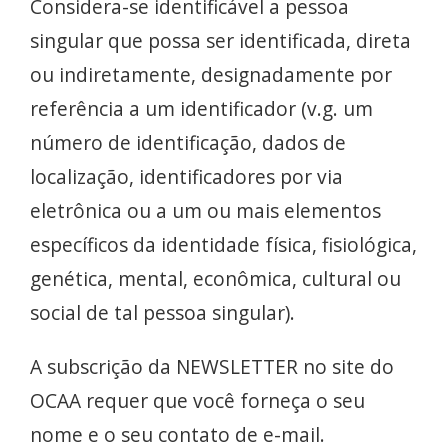
Considera-se identificável a pessoa
singular que possa ser identificada, direta
ou indiretamente, designadamente por
referência a um identificador (v.g. um
número de identificação, dados de
localização, identificadores por via
eletrônica ou a um ou mais elementos
específicos da identidade física, fisiológica,
genética, mental, econômica, cultural ou
social de tal pessoa singular).
A subscrição da NEWSLETTER no site do
OCAA requer que você forneça o seu
nome e o seu contato de e-mail.