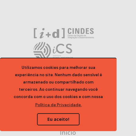
Utilizamos cookies para melhorar sua
experiência no site. Nenhum dado sensível é
armazenado ou compartilhado com
terceiros. Ao continuar navegando você
concorda com o uso dos cookies e com nossa
Política de Privacidade.
Eu aceito!
Inicio