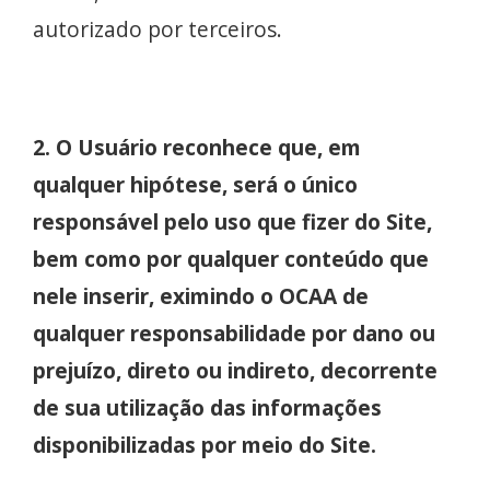
autorizado por terceiros.
2. O Usuário reconhece que, em
qualquer hipótese, será o único
responsável pelo uso que fizer do Site,
bem como por qualquer conteúdo que
nele inserir, eximindo o OCAA de
qualquer responsabilidade por dano ou
prejuízo, direto ou indireto, decorrente
de sua utilização das informações
disponibilizadas por meio do Site.