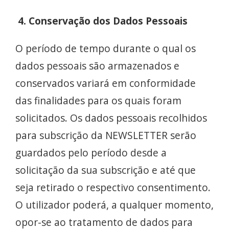
4. Conservação dos Dados Pessoais
O período de tempo durante o qual os
dados pessoais são armazenados e
conservados variará em conformidade
das finalidades para os quais foram
solicitados. Os dados pessoais recolhidos
para subscrição da NEWSLETTER serão
guardados pelo período desde a
solicitação da sua subscrição e até que
seja retirado o respectivo consentimento.
O utilizador poderá, a qualquer momento,
opor-se ao tratamento de dados para