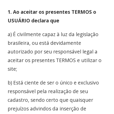
1. Ao aceitar os presentes TERMOS o
USUÁRIO declara que
a) É civilmente capaz à luz da legislação
brasileira, ou está devidamente
autorizado por seu responsável legal a
aceitar os presentes TERMOS e utilizar o
site;
b) Está ciente de ser o único e exclusivo
responsável pela realização de seu
cadastro, sendo certo que quaisquer
prejuízos advindos da inserção de