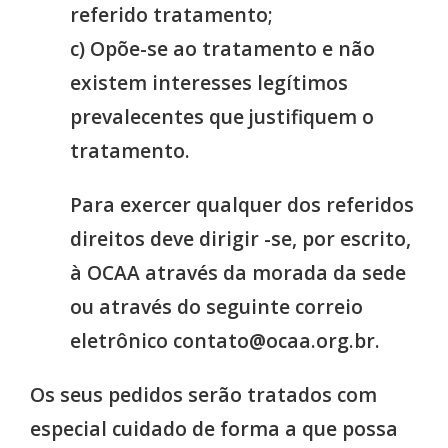
referido tratamento;
c) Opõe-se ao tratamento e não
existem interesses legítimos
prevalecentes que justifiquem o
tratamento.
Para exercer qualquer dos referidos
direitos deve dirigir -se, por escrito,
à OCAA através da morada da sede
ou através do seguinte correio
eletrônico contato@ocaa.org.br.
Os seus pedidos serão tratados com
especial cuidado de forma a que possa