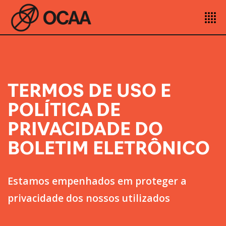
TERMOS DE USO E
POLÍTICA DE
PRIVACIDADE DO
BOLETIM ELETRÔNICO
Estamos empenhados em proteger a
privacidade dos nossos utilizados