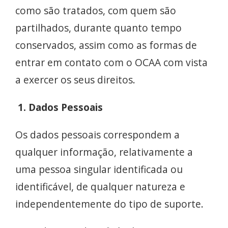
como são tratados, com quem são
partilhados, durante quanto tempo
conservados, assim como as formas de
entrar em contato com o OCAA com vista
a exercer os seus direitos.
1. Dados Pessoais
Os dados pessoais correspondem a
qualquer informação, relativamente a
uma pessoa singular identificada ou
identificável, de qualquer natureza e
independentemente do tipo de suporte.