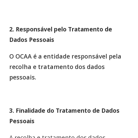
2. Responsável pelo Tratamento de
Dados Pessoais
O OCAA é a entidade responsável pela
recolha e tratamento dos dados
pessoais.
3. Finalidade do Tratamento de Dados
Pessoais
A recolha e tratamento dos dados