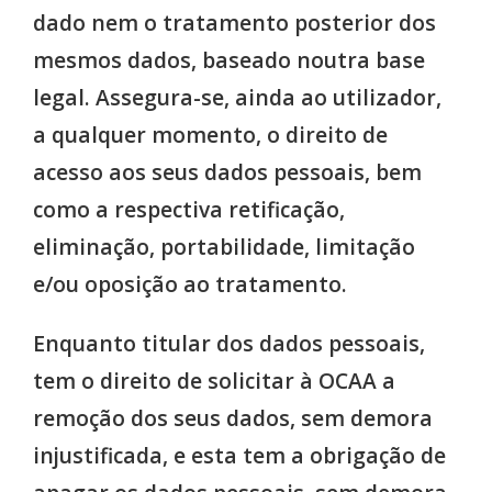
dado nem o tratamento posterior dos
mesmos dados, baseado noutra base
legal. Assegura-se, ainda ao utilizador,
a qualquer momento, o direito de
acesso aos seus dados pessoais, bem
como a respectiva retificação,
eliminação, portabilidade, limitação
e/ou oposição ao tratamento.
Enquanto titular dos dados pessoais,
tem o direito de solicitar à OCAA a
remoção dos seus dados, sem demora
injustificada, e esta tem a obrigação de