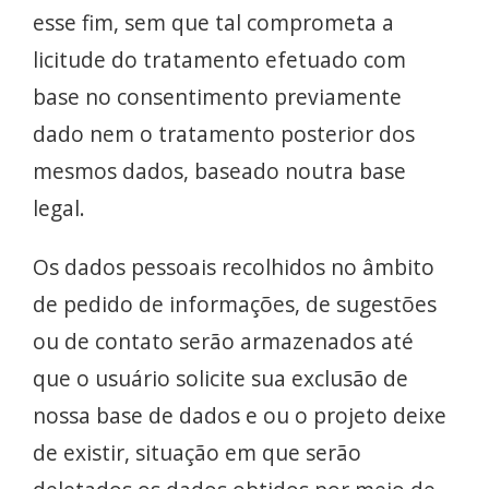
esse fim, sem que tal comprometa a
licitude do tratamento efetuado com
base no consentimento previamente
dado nem o tratamento posterior dos
mesmos dados, baseado noutra base
legal.
Os dados pessoais recolhidos no âmbito
de pedido de informações, de sugestões
ou de contato serão armazenados até
que o usuário solicite sua exclusão de
nossa base de dados e ou o projeto deixe
de existir, situação em que serão