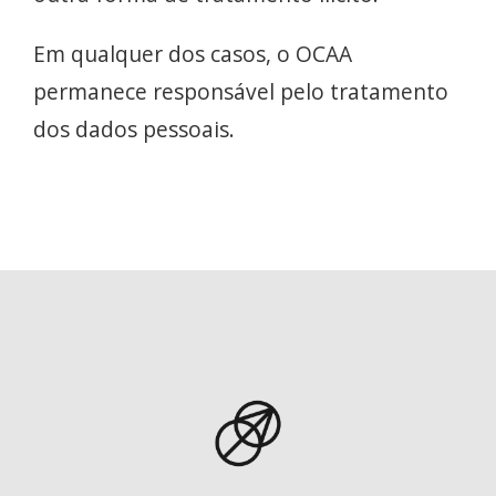
Em qualquer dos casos, o OCAA
permanece responsável pelo tratamento
dos dados pessoais.