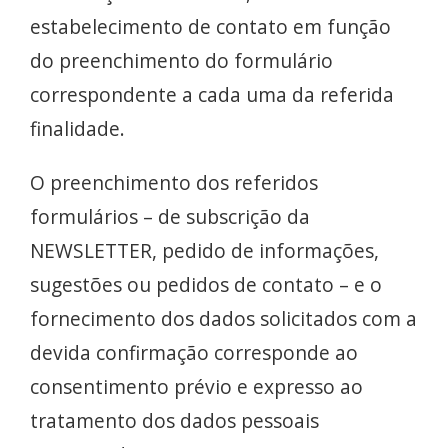
estabelecimento de contato em função
do preenchimento do formulário
correspondente a cada uma da referida
finalidade.
O preenchimento dos referidos
formulários – de subscrição da
NEWSLETTER, pedido de informações,
sugestões ou pedidos de contato – e o
fornecimento dos dados solicitados com a
devida confirmação corresponde ao
consentimento prévio e expresso ao
tratamento dos dados pessoais