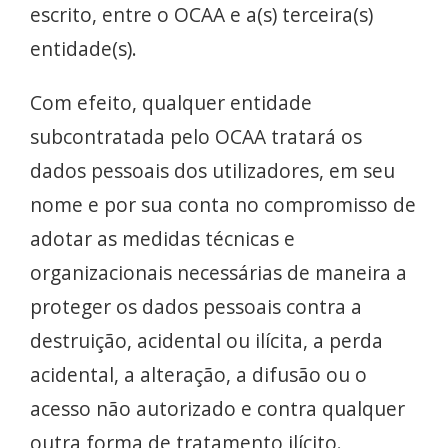
escrito, entre o OCAA e a(s) terceira(s)
entidade(s).
Com efeito, qualquer entidade
subcontratada pelo OCAA tratará os
dados pessoais dos utilizadores, em seu
nome e por sua conta no compromisso de
adotar as medidas técnicas e
organizacionais necessárias de maneira a
proteger os dados pessoais contra a
destruição, acidental ou ilícita, a perda
acidental, a alteração, a difusão ou o
acesso não autorizado e contra qualquer
outra forma de tratamento ilícito.