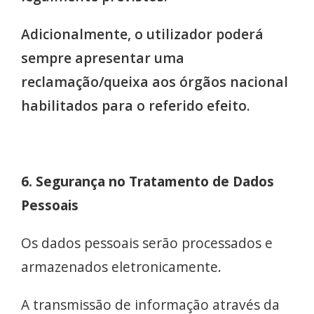
Adicionalmente, o utilizador poderá
sempre apresentar uma
reclamação/queixa aos órgãos nacional
habilitados para o referido efeito.
6. Segurança no Tratamento de Dados
Pessoais
Os dados pessoais serão processados e
armazenados eletronicamente.
A transmissão de informação através da