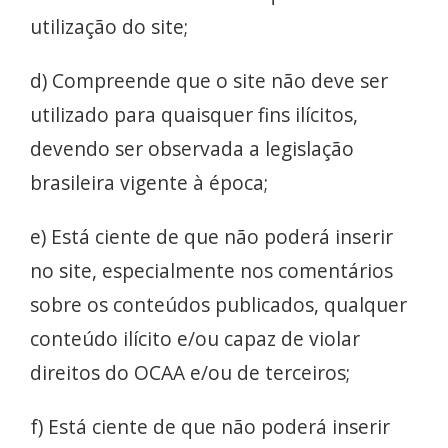
utilização do site;
d) Compreende que o site não deve ser
utilizado para quaisquer fins ilícitos,
devendo ser observada a legislação
brasileira vigente à época;
e) Está ciente de que não poderá inserir
no site, especialmente nos comentários
sobre os conteúdos publicados, qualquer
conteúdo ilícito e/ou capaz de violar
direitos do OCAA e/ou de terceiros;
f) Está ciente de que não poderá inserir