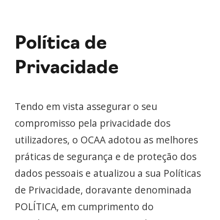
Política de
Privacidade
Tendo em vista assegurar o seu
compromisso pela privacidade dos
utilizadores, o OCAA adotou as melhores
práticas de segurança e de proteção dos
dados pessoais e atualizou a sua Políticas
de Privacidade, doravante denominada
POLÍTICA, em cumprimento do