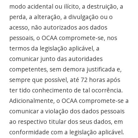
modo acidental ou ilícito, a destruição, a
perda, a alteração, a divulgação ou o
acesso, não autorizados aos dados
pessoais, o OCAA compromete-se, nos
termos da legislação aplicável, a
comunicar junto das autoridades
competentes, sem demora justificada e,
sempre que possível, até 72 horas após
ter tido conhecimento de tal ocorrência.
Adicionalmente, o OCAA compromete-se a
comunicar a violação dos dados pessoais
ao respectivo titular dos seus dados, em
conformidade com a legislação aplicável.