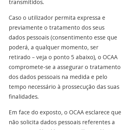
transmitidos.
Caso o utilizador permita expressa e
previamente o tratamento dos seus
dados pessoais (consentimento esse que
poderá, a qualquer momento, ser
retirado – veja o ponto 5 abaixo), o OCAA
compromete-se a assegurar o tratamento
dos dados pessoais na medida e pelo
tempo necessário à prossecução das suas
finalidades.
Em face do exposto, o OCAA esclarece que
não solicita dados pessoais referentes a