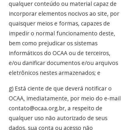
qualquer conteúdo ou material capaz de
incorporar elementos nocivos ao site, por
quaisquer meios e formas, capazes de
impedir o normal funcionamento deste,
bem como prejudicar os sistemas
informáticos do OCAA ou de terceiros,
e/ou danificar documentos e/ou arquivos
eletrônicos nestes armazenados; e
g) Está ciente de que deverá notificar o
OCAA, imediatamente, por meio do e-mail
contato@ocaa.org.br, a respeito de
qualquer uso não autorizado de seus
dados, sua conta ou acesso não