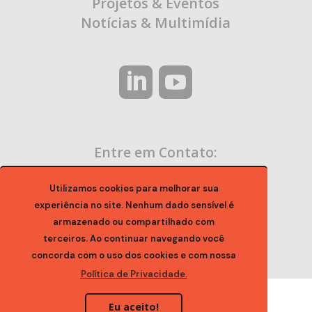
Projetos & Eventos
Notícias & Multimídia
Entre em Contato:
contato@ocaa.org.br
Utilizamos cookies para melhorar sua
experiência no site. Nenhum dado sensível é
armazenado ou compartilhado com
terceiros. Ao continuar navegando você
concorda com o uso dos cookies e com nossa
Política de Privacidade.
Eu aceito!