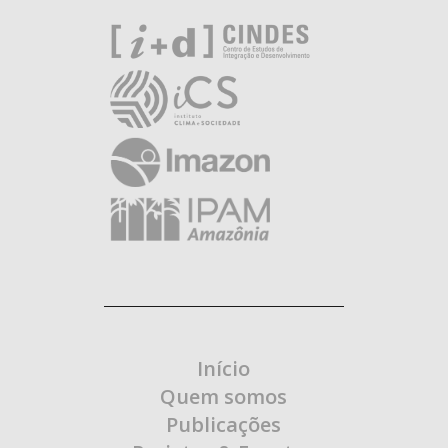
Início
Quem somos
Publicações