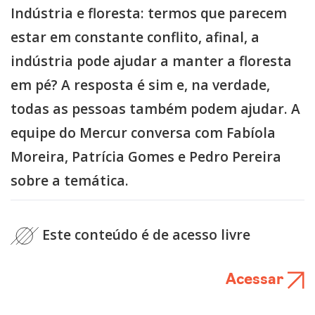
Indústria e floresta: termos que parecem
estar em constante conflito, afinal, a
indústria pode ajudar a manter a floresta
em pé? A resposta é sim e, na verdade,
todas as pessoas também podem ajudar. A
equipe do Mercur conversa com Fabíola
Moreira, Patrícia Gomes e Pedro Pereira
sobre a temática.
Este conteúdo é de acesso livre
Acessar