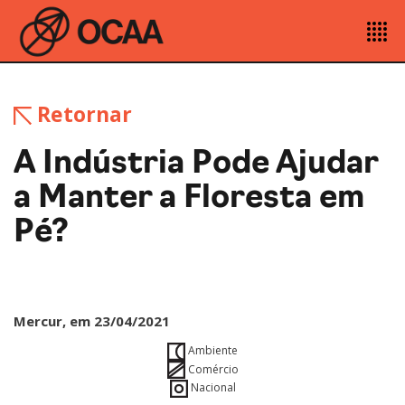
Retornar
A Indústria Pode Ajudar
a Manter a Floresta em
Pé?
Mercur, em 23/04/2021
Ambiente
Comércio
Nacional