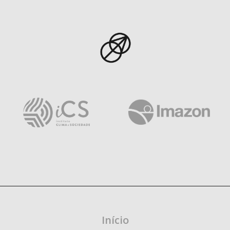
Início