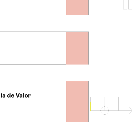
a de Valor