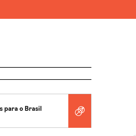
 para o Brasil