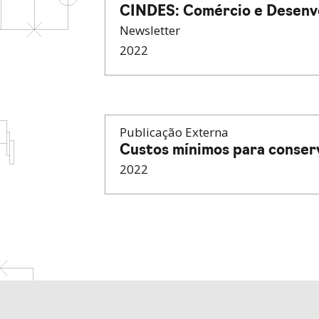
CINDES: Comércio e Desenv
Newsletter
2022
Publicação Externa
Custos mínimos para conser
2022