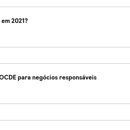
 em 2021?
a OCDE para negócios responsáveis