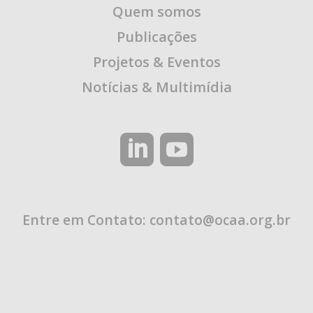
Quem somos
Publicações
Projetos & Eventos
Notícias & Multimídia
Entre em Contato:
contato@ocaa.org.br