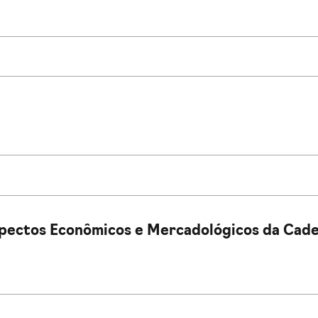
pectos Econômicos e Mercadológicos da Cadei