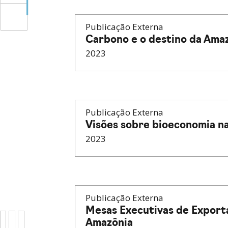
Publicação Externa
Carbono e o destino da Ama
2023
Publicação Externa
Visões sobre bioeconomia n
2023
Publicação Externa
Mesas Executivas de Exporta
Amazônia