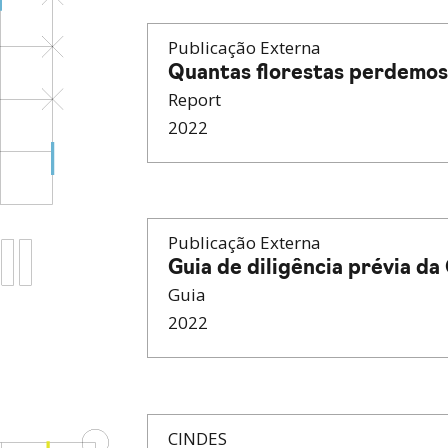
Publicação Externa
Quantas florestas perdemos
Report
2022
Publicação Externa
Guia de diligência prévia d
Guia
2022
CINDES