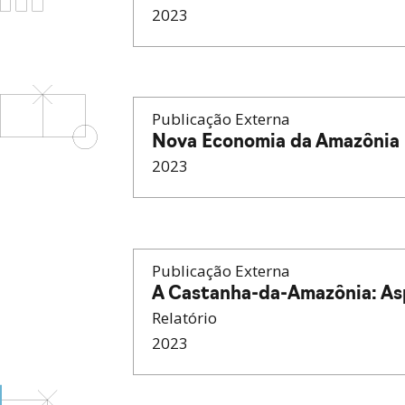
2023
Publicação Externa
Nova Economia da Amazônia
2023
Publicação Externa
A Castanha-da-Amazônia: As
Relatório
2023