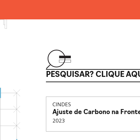
PESQUISAR? CLIQUE AQU
CINDES
Ajuste de Carbono na Fronte
2023