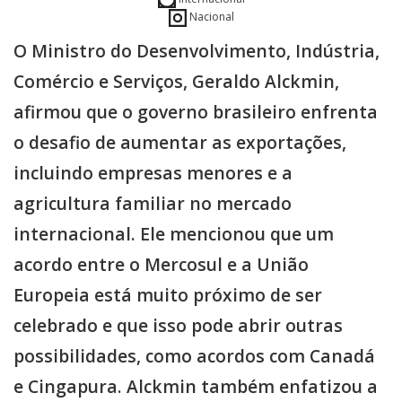
Nacional
O Ministro do Desenvolvimento, Indústria,
Comércio e Serviços, Geraldo Alckmin,
afirmou que o governo brasileiro enfrenta
o desafio de aumentar as exportações,
incluindo empresas menores e a
agricultura familiar no mercado
internacional. Ele mencionou que um
acordo entre o Mercosul e a União
Europeia está muito próximo de ser
celebrado e que isso pode abrir outras
possibilidades, como acordos com Canadá
e Cingapura. Alckmin também enfatizou a