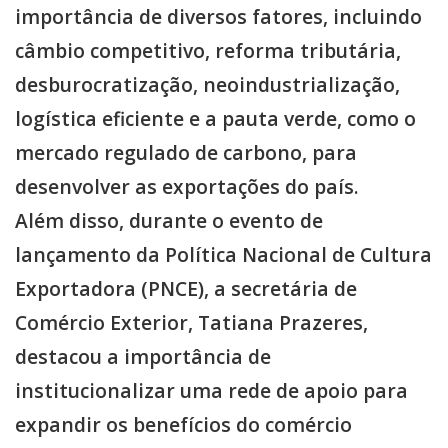
importância de diversos fatores, incluindo
câmbio competitivo, reforma tributária,
desburocratização, neoindustrialização,
logística eficiente e a pauta verde, como o
mercado regulado de carbono, para
desenvolver as exportações do país.
Além disso, durante o evento de
lançamento da Política Nacional de Cultura
Exportadora (PNCE), a secretária de
Comércio Exterior, Tatiana Prazeres,
destacou a importância de
institucionalizar uma rede de apoio para
expandir os benefícios do comércio