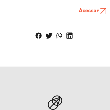
Acessar