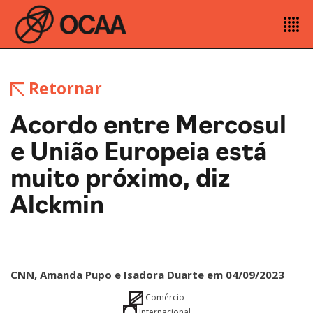
Retornar
Acordo entre Mercosul
e União Europeia está
muito próximo, diz
Alckmin
CNN, Amanda Pupo e Isadora Duarte em 04/09/2023
Comércio
Internacional