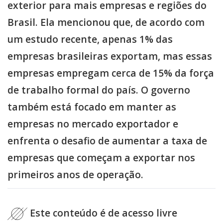
exterior para mais empresas e regiões do
Brasil. Ela mencionou que, de acordo com
um estudo recente, apenas 1% das
empresas brasileiras exportam, mas essas
empresas empregam cerca de 15% da força
de trabalho formal do país. O governo
também está focado em manter as
empresas no mercado exportador e
enfrenta o desafio de aumentar a taxa de
empresas que começam a exportar nos
primeiros anos de operação.
Este conteúdo é de acesso livre