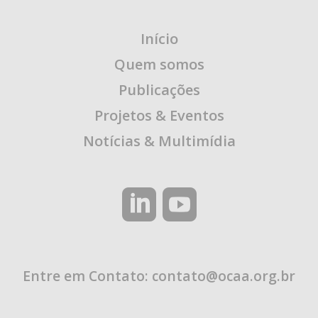
Início
Quem somos
Publicações
Projetos & Eventos
Notícias & Multimídia
Entre em Contato:
contato@ocaa.org.br