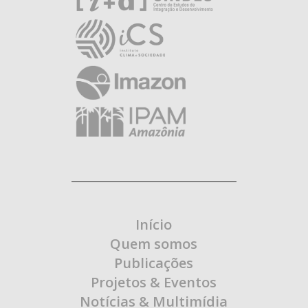
Início
Quem somos
Publicações
Projetos & Eventos
Notícias & Multimídia