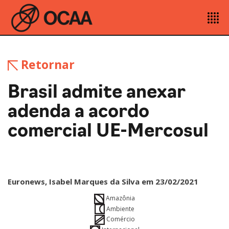
Retornar
Brasil admite anexar
adenda a acordo
comercial UE-Mercosul
Euronews, Isabel Marques da Silva em 23/02/2021
Amazônia
Ambiente
Comércio