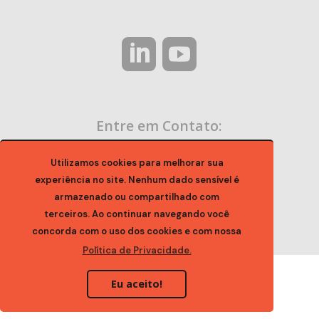
Entre em Contato:
contato@ocaa.org.br
Utilizamos cookies para melhorar sua
experiência no site. Nenhum dado sensível é
armazenado ou compartilhado com
terceiros. Ao continuar navegando você
concorda com o uso dos cookies e com nossa
Política de Privacidade.
Eu aceito!