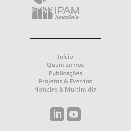
Início
Quem somos
Publicações
Projetos & Eventos
Notícias & Multimídia