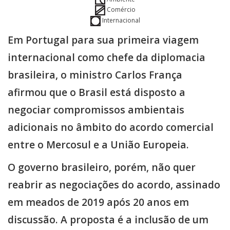
Comércio
Internacional
Em Portugal para sua primeira viagem
internacional como chefe da diplomacia
brasileira, o ministro Carlos França
afirmou que o Brasil está disposto a
negociar compromissos ambientais
adicionais no âmbito do acordo comercial
entre o Mercosul e a União Europeia.
O governo brasileiro, porém, não quer
reabrir as negociações do acordo, assinado
em meados de 2019 após 20 anos em
discussão. A proposta é a inclusão de um