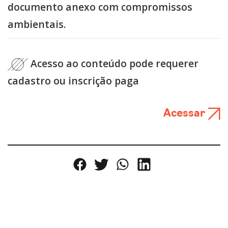
documento anexo com compromissos
ambientais.
Acesso ao conteúdo pode requerer
cadastro ou inscrição paga
Acessar