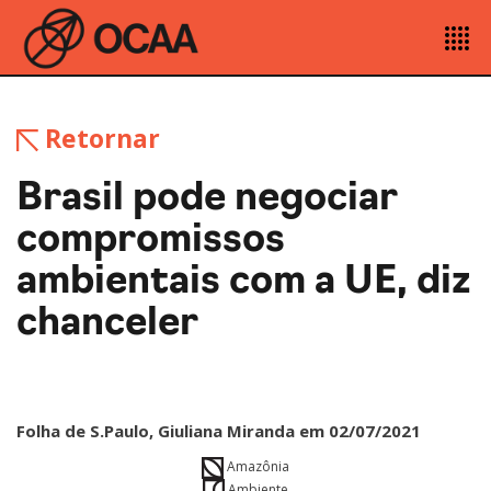
Retornar
Brasil pode negociar
compromissos
ambientais com a UE, diz
chanceler
Folha de S.Paulo, Giuliana Miranda em 02/07/2021
Amazônia
Ambiente