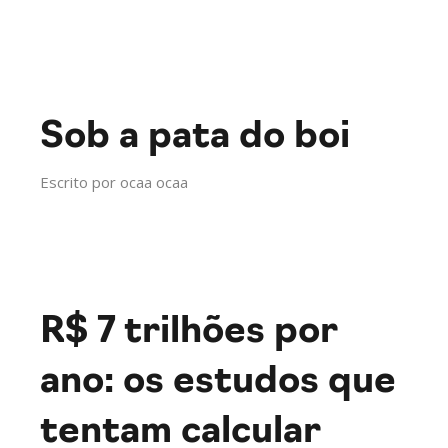
Sob a pata do boi
Escrito por
ocaa ocaa
R$ 7 trilhões por
ano: os estudos que
tentam calcular