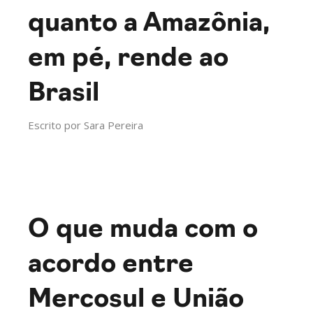
quanto a Amazônia,
em pé, rende ao
Brasil
Escrito por
Sara Pereira
O que muda com o
acordo entre
Mercosul e União