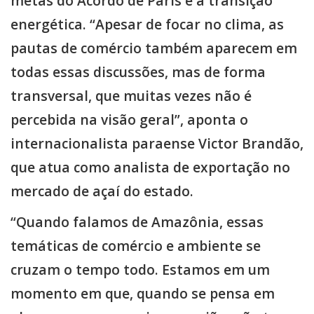
metas do Acordo de Paris e a transição
energética. “Apesar de focar no clima, as
pautas de comércio também aparecem em
todas essas discussões, mas de forma
transversal, que muitas vezes não é
percebida na visão geral”, aponta o
internacionalista paraense Victor Brandão,
que atua como analista de exportação no
mercado de açaí do estado.
“Quando falamos de Amazônia, essas
temáticas de comércio e ambiente se
cruzam o tempo todo. Estamos em um
momento em que, quando se pensa em