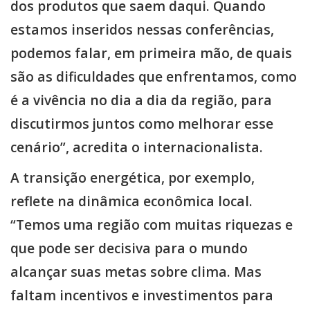
dos produtos que saem daqui. Quando
estamos inseridos nessas conferências,
podemos falar, em primeira mão, de quais
são as dificuldades que enfrentamos, como
é a vivência no dia a dia da região, para
discutirmos juntos como melhorar esse
cenário”, acredita o internacionalista.
A transição energética, por exemplo,
reflete na dinâmica econômica local.
“Temos uma região com muitas riquezas e
que pode ser decisiva para o mundo
alcançar suas metas sobre clima. Mas
faltam incentivos e investimentos para