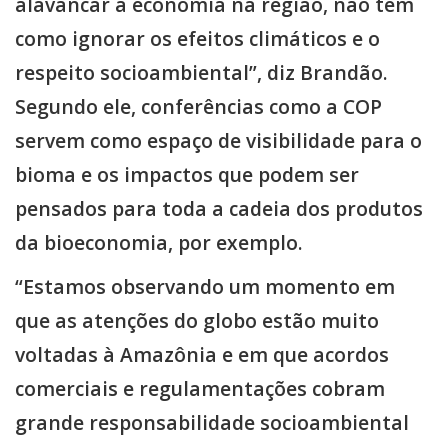
alavancar a economia na região, não tem
como ignorar os efeitos climáticos e o
respeito socioambiental”, diz Brandão.
Segundo ele, conferências como a COP
servem como espaço de visibilidade para o
bioma e os impactos que podem ser
pensados para toda a cadeia dos produtos
da bioeconomia, por exemplo.
“Estamos observando um momento em
que as atenções do globo estão muito
voltadas à Amazônia e em que acordos
comerciais e regulamentações cobram
grande responsabilidade socioambiental