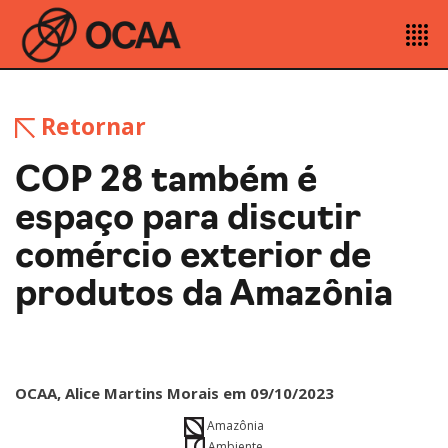
Retornar
COP 28 também é
espaço para discutir
comércio exterior de
produtos da Amazônia
OCAA, Alice Martins Morais em 09/10/2023
Amazônia
Ambiente