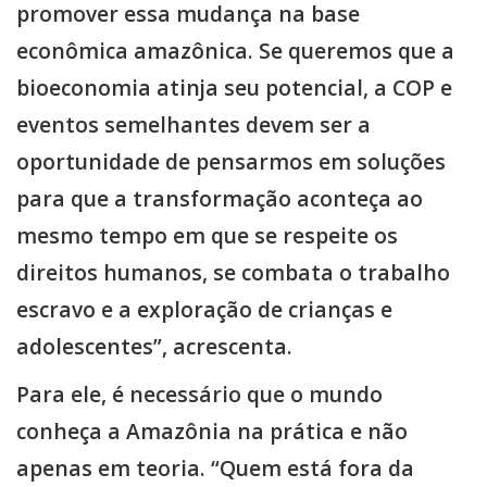
promover essa mudança na base
econômica amazônica. Se queremos que a
bioeconomia atinja seu potencial, a COP e
eventos semelhantes devem ser a
oportunidade de pensarmos em soluções
para que a transformação aconteça ao
mesmo tempo em que se respeite os
direitos humanos, se combata o trabalho
escravo e a exploração de crianças e
adolescentes”, acrescenta.
Para ele, é necessário que o mundo
conheça a Amazônia na prática e não
apenas em teoria. “Quem está fora da