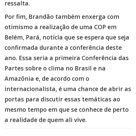
ressalta.
Por fim, Brandão também enxerga com
otimismo a realização de uma COP em
Belém, Pará, notícia que se espera que seja
confirmada durante a conferência deste
ano. Essa seria a primeira Conferência das
Partes sobre o clima no Brasil e na
Amazônia e, de acordo com o
internacionalista, é uma chance de abrir as
portas para discutir essas temáticas ao
mesmo tempo em que se conhece de perto
a realidade de quem ali vive.