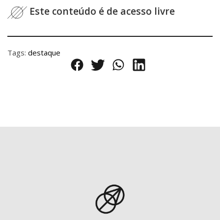
Este conteúdo é de acesso livre
Tags:
destaque