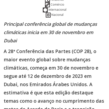
Comércio
Internacional
Nacional
Principal conferência global de mudanças
climáticas inicia em 30 de novembro em
Dubai
A 28ª Conferência das Partes (COP 28), o
maior evento global sobre mudanças
climáticas, começa em 30 de novembro e
segue até 12 de dezembro de 2023 em
Dubai, nos Emirados Árabes Unidos. A
estimativa é que esta edição destaque
temas como o avanço no cumprimento das