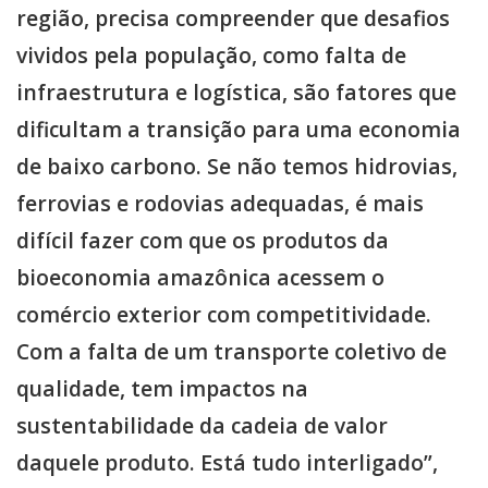
região, precisa compreender que desafios
vividos pela população, como falta de
infraestrutura e logística, são fatores que
dificultam a transição para uma economia
de baixo carbono. Se não temos hidrovias,
ferrovias e rodovias adequadas, é mais
difícil fazer com que os produtos da
bioeconomia amazônica acessem o
comércio exterior com competitividade.
Com a falta de um transporte coletivo de
qualidade, tem impactos na
sustentabilidade da cadeia de valor
daquele produto. Está tudo interligado”,