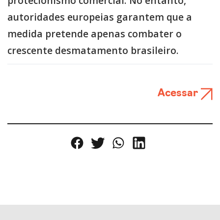
protecionismo comercial. No entanto,
autoridades europeias garantem que a
medida pretende apenas combater o
crescente desmatamento brasileiro.
Acessar