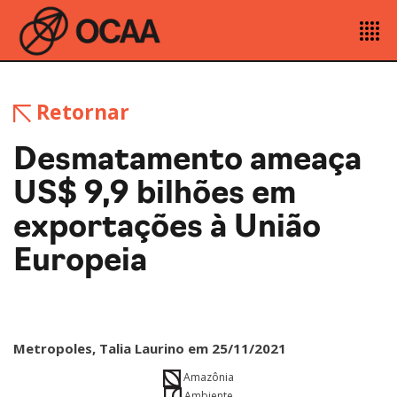
Retornar
Desmatamento ameaça
US$ 9,9 bilhões em
exportações à União
Europeia
Metropoles, Talia Laurino em 25/11/2021
Amazônia
Ambiente