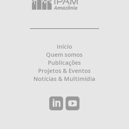
Início
Quem somos
Publicações
Projetos & Eventos
Notícias & Multimídia