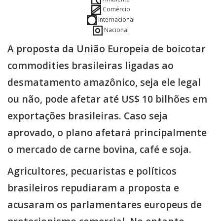
Comércio
Internacional
Nacional
A proposta da União Europeia de boicotar
commodities brasileiras ligadas ao
desmatamento amazônico, seja ele legal
ou não, pode afetar até US$ 10 bilhões em
exportações brasileiras. Caso seja
aprovado, o plano afetará principalmente
o mercado de carne bovina, café e soja.
Agricultores, pecuaristas e políticos
brasileiros repudiaram a proposta e
acusaram os parlamentares europeus de