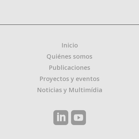
Inicio
Quiénes somos
Publicaciones
Proyectos y eventos
Noticias y Multimídia