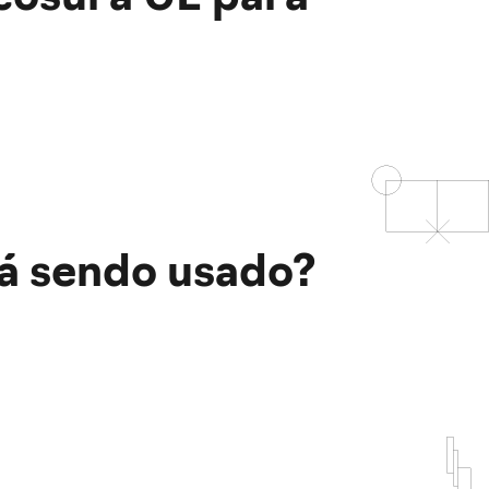
á sendo usado?