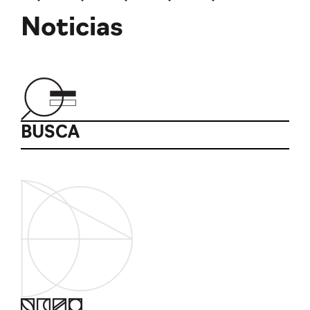
Noticias
BUSCA