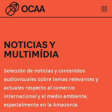
NOTICIAS Y
MULTIMÍDIA
Selección de noticias y contenidos
audiovisuales sobre temas relevantes y
actuales respecto al comercio
internacional y el medio ambiente,
especialmente en la Amazonía.