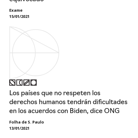
Exame
15/01/2021
Los países que no respeten los
derechos humanos tendrán dificultades
en los acuerdos con Biden, dice ONG
Folha de S. Paulo
13/01/2021