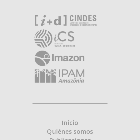
Inicio
Quiénes somos