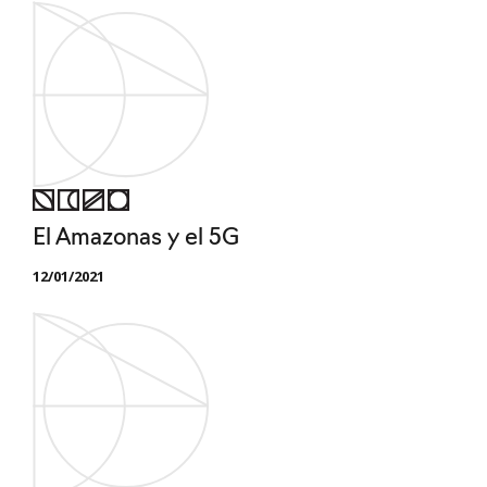
El Amazonas y el 5G
12/01/2021