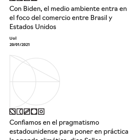
Con Biden, el medio ambiente entra en
el foco del comercio entre Brasil y
Estados Unidos
Uol
20/01/2021
Confiamos en el pragmatismo
estadounidense para poner en práctica