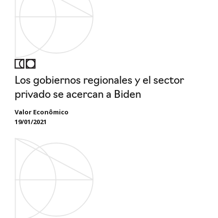
Los gobiernos regionales y el sector
privado se acercan a Biden
Valor Econômico
19/01/2021