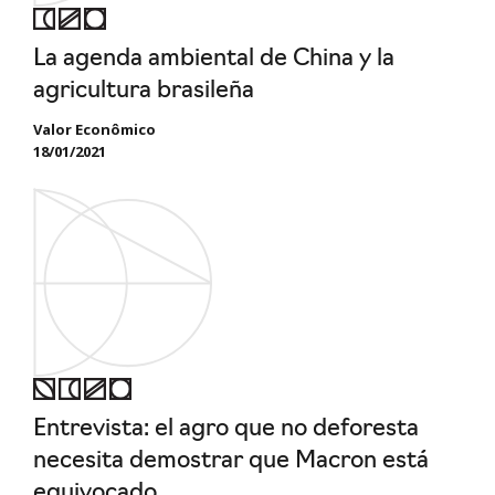
La agenda ambiental de China y la
agricultura brasileña
Valor Econômico
18/01/2021
Entrevista: el agro que no deforesta
necesita demostrar que Macron está
equivocado