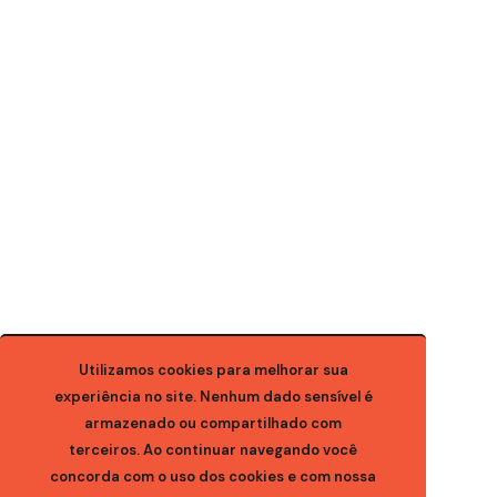
Utilizamos cookies para melhorar sua
experiência no site. Nenhum dado sensível é
armazenado ou compartilhado com
terceiros. Ao continuar navegando você
concorda com o uso dos cookies e com nossa