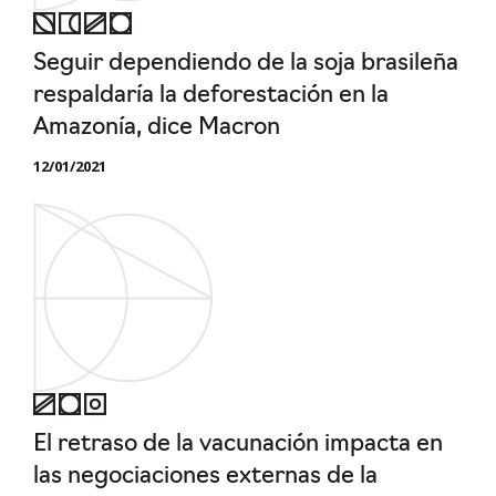
Seguir dependiendo de la soja brasileña
respaldaría la deforestación en la
Amazonía, dice Macron
12/01/2021
El retraso de la vacunación impacta en
las negociaciones externas de la