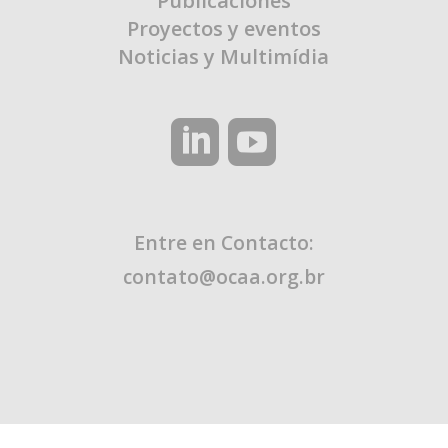
Publicaciones
Proyectos y eventos
Noticias y Multimídia
Entre en Contacto:
contato@ocaa.org.br