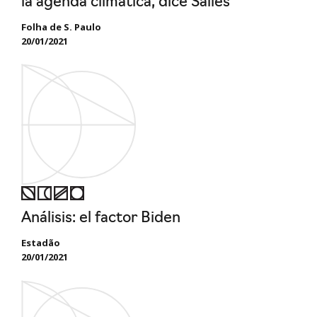
la agenda climática, dice Salles
Folha de S. Paulo
20/01/2021
Análisis: el factor Biden
Estadão
20/01/2021